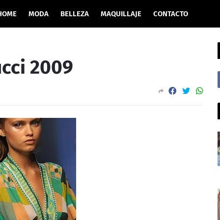
HOME
MODA
BELLEZA
MAQUILLAJE
CONTACTO
ucci 2009