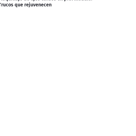
Trucos que rejuvenecen