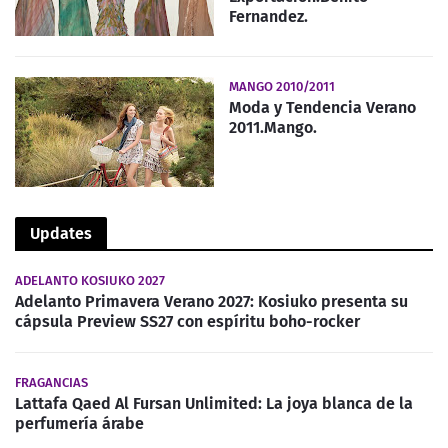
Fernandez.
MANGO 2010/2011
Moda y Tendencia Verano
2011.Mango.
Updates
ADELANTO KOSIUKO 2027
Adelanto Primavera Verano 2027: Kosiuko presenta su
cápsula Preview SS27 con espíritu boho-rocker
FRAGANCIAS
Lattafa Qaed Al Fursan Unlimited: La joya blanca de la
perfumería árabe