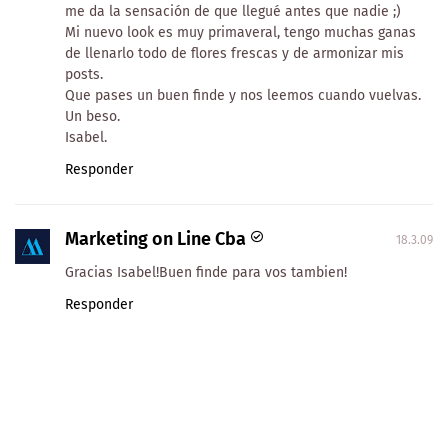
me da la sensación de que llegué antes que nadie ;)
Mi nuevo look es muy primaveral, tengo muchas ganas
de llenarlo todo de flores frescas y de armonizar mis
posts.
Que pases un buen finde y nos leemos cuando vuelvas.
Un beso.
Isabel.
Responder
Marketing on Line Cba
18.3.09
Gracias Isabel!Buen finde para vos tambien!
Responder