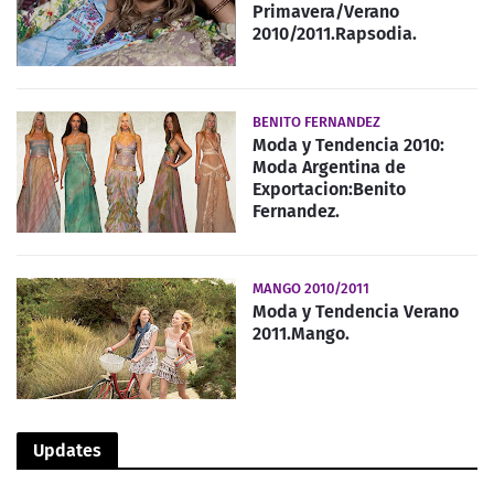
Primavera/Verano
2010/2011.Rapsodia.
BENITO FERNANDEZ
Moda y Tendencia 2010:
Moda Argentina de
Exportacion:Benito
Fernandez.
MANGO 2010/2011
Moda y Tendencia Verano
2011.Mango.
Updates