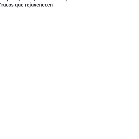
Trucos que rejuvenecen