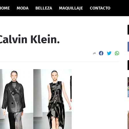
HOME
MODA
BELLEZA
MAQUILLAJE
CONTACTO
alvin Klein.