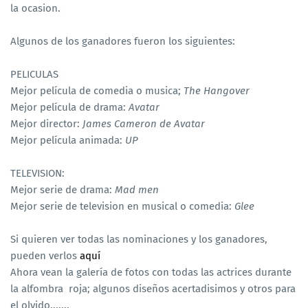
la ocasion.
Algunos de los ganadores fueron los siguientes:
PELICULAS
Mejor película de comedia o musica;
The Hangover
Mejor película de drama:
Avatar
Mejor director:
James Cameron de Avatar
Mejor película animada:
UP
TELEVISION:
Mejor serie de drama:
Mad men
Mejor serie de television en musical o comedia:
Glee
Si quieren ver todas las nominaciones y los ganadores,
pueden verlos
aquí
Ahora vean la galería de fotos con todas las actrices durante
la alfombra roja; algunos diseños acertadisimos y otros para
el olvido.......