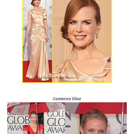
Cameron Diaz