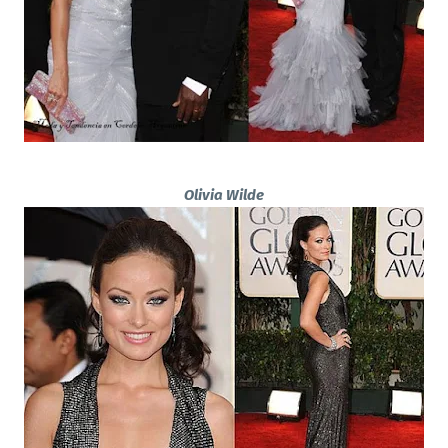
Olivia Wilde