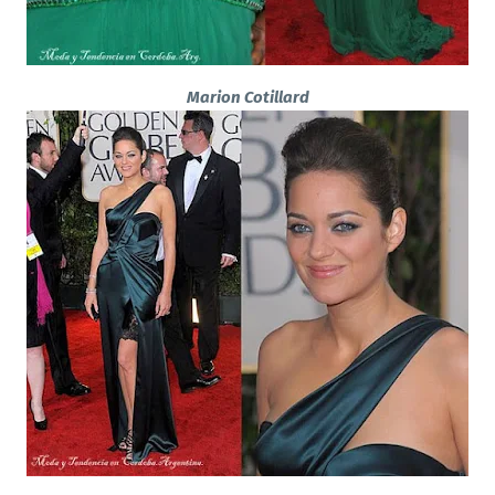
Marion Cotillard