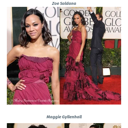
Zoe Saldana
Maggie Gyllenhall