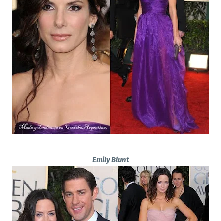
Emily Blunt