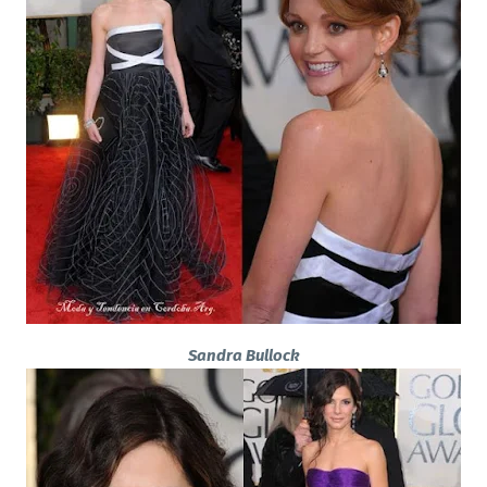
Sandra Bullock