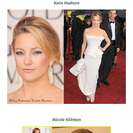
Kate Hudson
Nicole Kidman