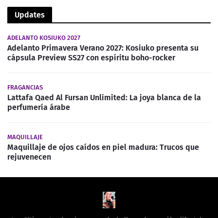
Updates
ADELANTO KOSIUKO 2027
Adelanto Primavera Verano 2027: Kosiuko presenta su
cápsula Preview SS27 con espíritu boho-rocker
FRAGANCIAS
Lattafa Qaed Al Fursan Unlimited: La joya blanca de la
perfumería árabe
MAQUILLAJE
Maquillaje de ojos caídos en piel madura: Trucos que
rejuvenecen