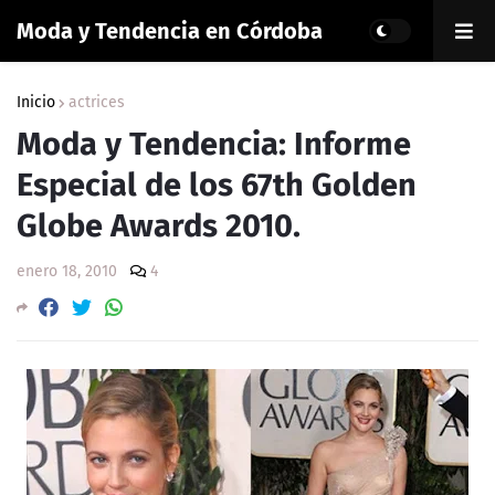
Moda y Tendencia en Córdoba
Inicio
actrices
Moda y Tendencia: Informe
Especial de los 67th Golden
Globe Awards 2010.
enero 18, 2010
4