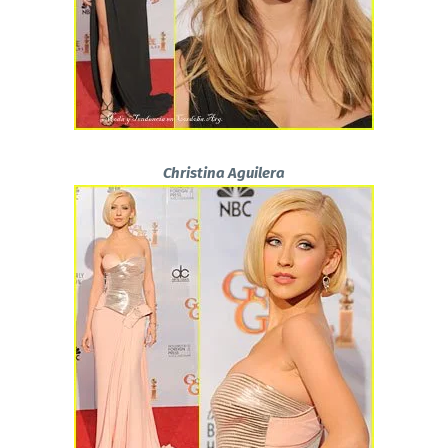
Christina Aguilera