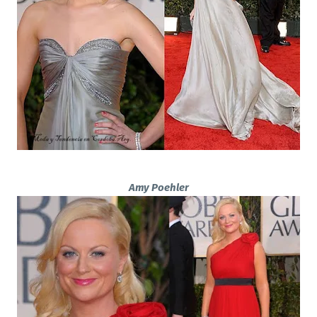
Amy Poehler