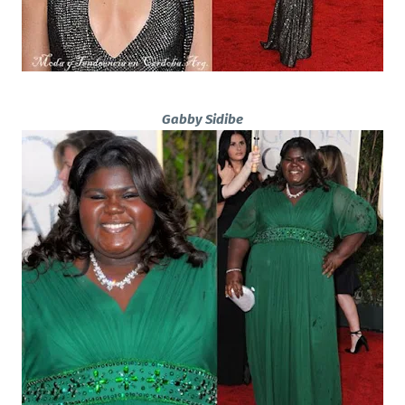
Gabby Sidibe