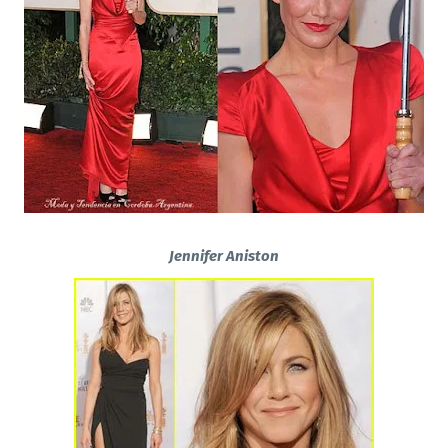
Jennifer Aniston