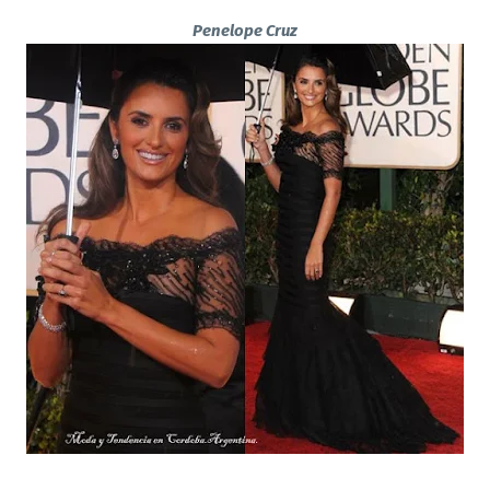
Penelope Cruz