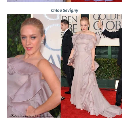
Chloe Sevigny