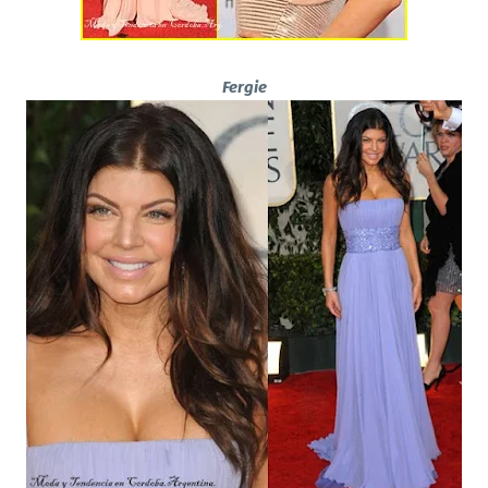
Fergie