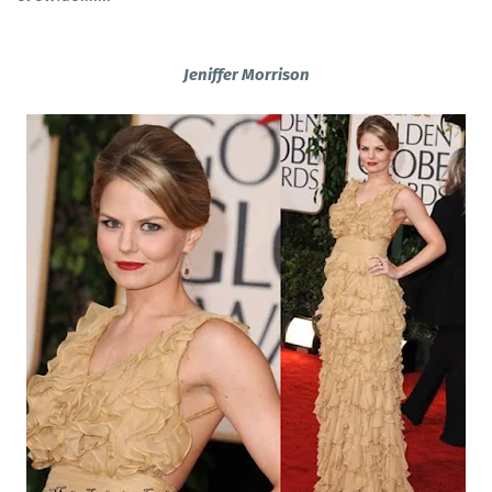
Jeniffer Morrison