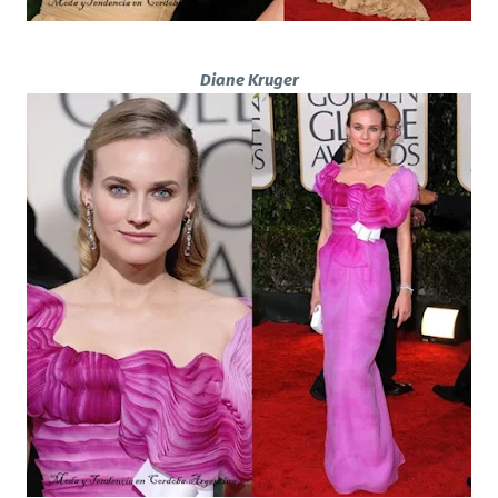
Diane Kruger