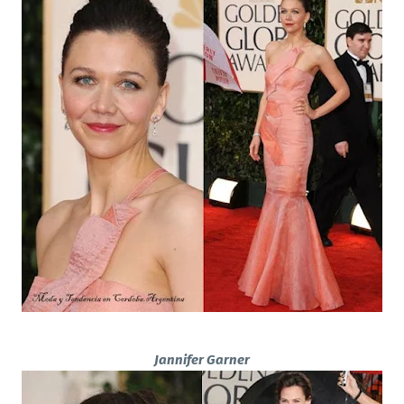
Jannifer Garner