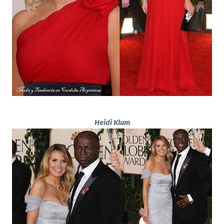
Heidi Klum