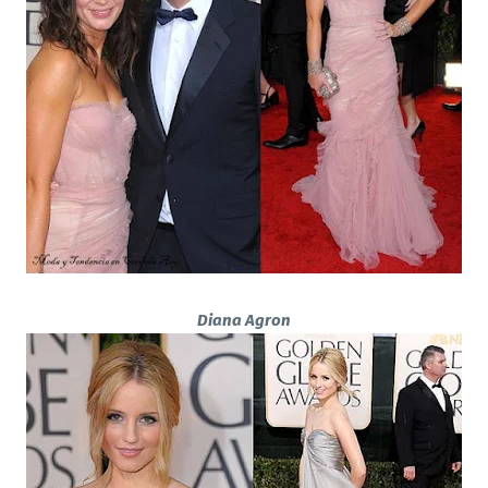
Diana Agron