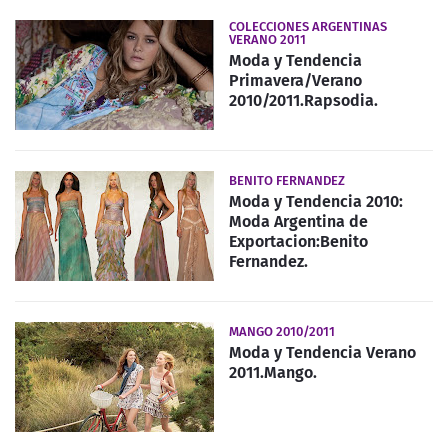
COLECCIONES ARGENTINAS
VERANO 2011
Moda y Tendencia
Primavera/Verano
2010/2011.Rapsodia.
BENITO FERNANDEZ
Moda y Tendencia 2010:
Moda Argentina de
Exportacion:Benito
Fernandez.
MANGO 2010/2011
Moda y Tendencia Verano
2011.Mango.