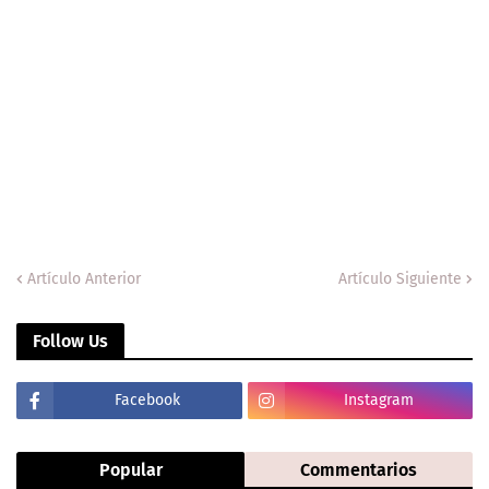
Artículo Anterior
Artículo Siguiente
Follow Us
Facebook
Instagram
Popular
Commentarios