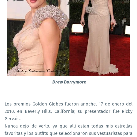
Drew Barrymore
Los premios Golden Globes fueron anoche, 17 de enero del
2010. en Beverly Hills, California; su presentador fue Ricky
Gervais.
Nunca dejo de verlo, ya que alli estan todas mis estrellas
favoritas y los outfits que seleccionaron sus vestuaristas para