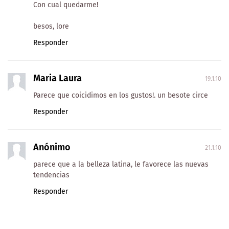
Con cual quedarme!
besos, lore
Responder
Maria Laura
19.1.10
Parece que coicidimos en los gustos!. un besote circe
Responder
Anónimo
21.1.10
parece que a la belleza latina, le favorece las nuevas
tendencias
Responder