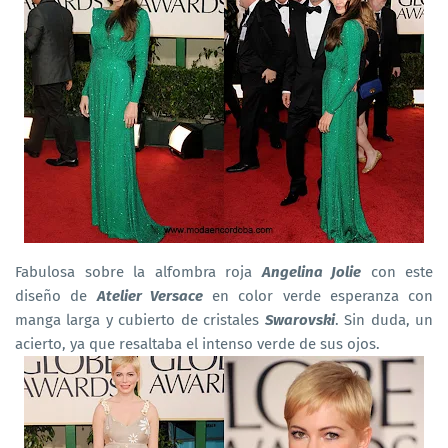
Fabulosa sobre la alfombra roja
Angelina Jolie
con este
diseño de
Atelier Versace
en color verde esperanza con
manga larga y cubierto de cristales
Swarovski
. Sin duda, un
acierto, ya que resaltaba el intenso verde de sus ojos.