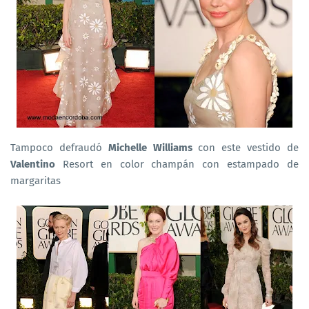
Tampoco defraudó
Michelle Williams
con este vestido de
Valentino
Resort en color champán con estampado de
margaritas