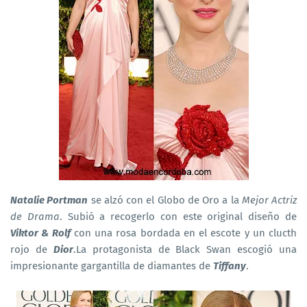
Natalie Portman
se alzó con el Globo de Oro a la
Mejor Actriz
de Drama
. Subió a recogerlo con este original diseño de
Viktor & Rolf
con una rosa bordada en el escote y un clucth
rojo de
Dior
.La protagonista de Black Swan escogió una
impresionante gargantilla de diamantes de
Tiffany
.