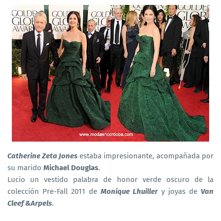
Catherine Zeta Jones
estaba impresionante, acompañada por
su marido
Michael Douglas
.
Lucio un vestido palabra de honor verde oscuro de la
colección Pre-Fall 2011 de
Monique Lhuiller
y joyas de
Van
Cleef &Arpels
.