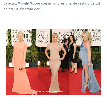
La actriz
Mandy Moore
con un impresionante vestido de tul
en azul Klein.(foto der.).