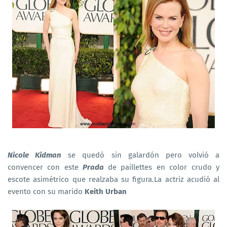
Nicole Kidman
se quedó sin galardón pero volvió a
convencer con este
Prada
de paillettes en color crudo y
escote asimétrico que realzaba su figura.La actriz acudió al
evento con su marido
Keith Urban