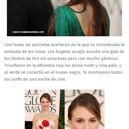
Casi todas las quinielas acertaron en la que es considerada la
antesala de los Oscar. Los Ángeles acogió anoche una gala de
los Globos de Oro sin sorpresas pero con mucho
glamour
.
Triunfaron en la alfombra roja los tonos nude y rosa palo, y
el verde se convirtió en el nuevo negro. Te mostramos todos
los outfit de una noche de cine.