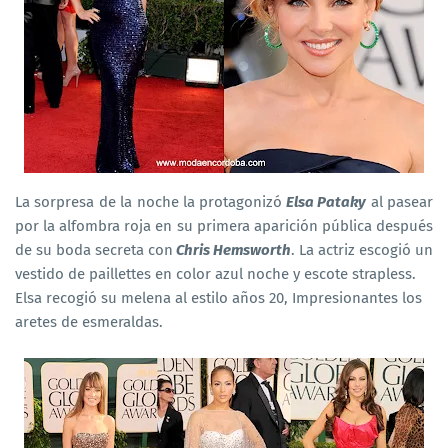
La sorpresa de la noche la protagonizó
Elsa Pataky
al pasear
por la alfombra roja en su primera aparición pública después
de su boda secreta con
Chris Hemsworth
. La actriz escogió un
vestido de paillettes en color azul noche y escote strapless.
Elsa recogió su melena al estilo años 20, Impresionantes los
aretes de esmeraldas.