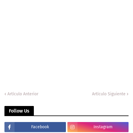
Artículo Anterior
Artículo Siguiente
Follow Us
Facebook
Instagram