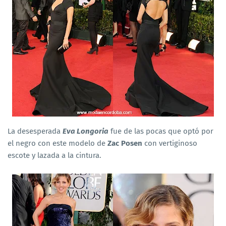
La desesperada
Eva Longoria
fue de las pocas que optó por
el negro con este modelo de
Zac Posen
con vertiginoso
escote y lazada a la cintura.