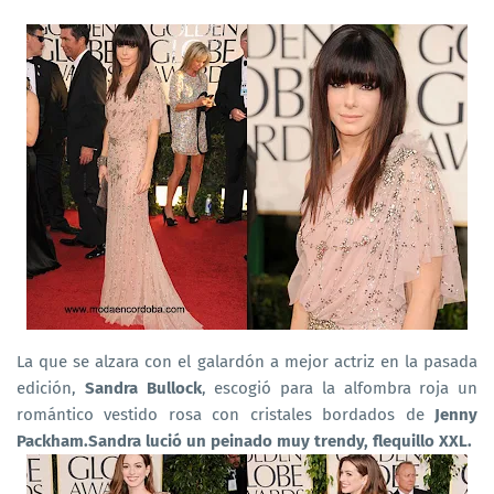
La que se alzara con el galardón a mejor actriz en la pasada
edición,
Sandra Bullock
, escogió para la alfombra roja un
romántico vestido rosa con cristales bordados de
Jenny
Packham.Sandra lució un peinado muy trendy, flequillo XXL.