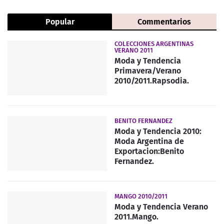
Popular
Commentarios
COLECCIONES ARGENTINAS
VERANO 2011
Moda y Tendencia
Primavera/Verano
2010/2011.Rapsodia.
BENITO FERNANDEZ
Moda y Tendencia 2010:
Moda Argentina de
Exportacion:Benito
Fernandez.
MANGO 2010/2011
Moda y Tendencia Verano
2011.Mango.