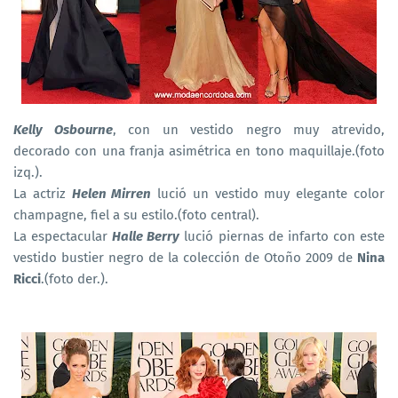
Kelly Osbourne
, con un vestido negro muy atrevido,
decorado con una franja asimétrica en tono maquillaje.(foto
izq.).
La actriz
Helen Mirren
lució un vestido muy elegante color
champagne, fiel a su estilo.(foto central).
La espectacular
Halle Berry
lució piernas de infarto con este
vestido bustier negro de la colección de Otoño 2009 de
Nina
Ricci
.(foto der.).