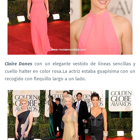
Claire Danes
con un elegante vestido de líneas sencillas y
cuello halter en color rosa.La actriz estaba guapísima con un
recogido con flequillo largo a un lado.