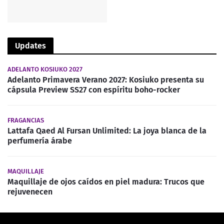
Updates
ADELANTO KOSIUKO 2027
Adelanto Primavera Verano 2027: Kosiuko presenta su
cápsula Preview SS27 con espíritu boho-rocker
FRAGANCIAS
Lattafa Qaed Al Fursan Unlimited: La joya blanca de la
perfumería árabe
MAQUILLAJE
Maquillaje de ojos caídos en piel madura: Trucos que
rejuvenecen