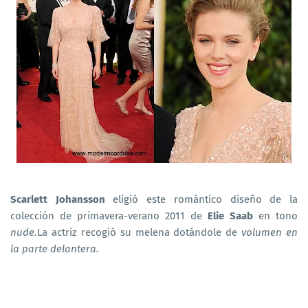
Scarlett Johansson
eligió este romántico diseño de la
colección de primavera-verano 2011 de
Elie Saab
en tono
nude.
La actriz recogió su melena dotándole de
volumen en
la parte delantera.