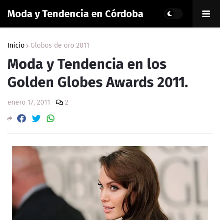
Moda y Tendencia en Córdoba
Inicio
Globos de oro 2011
Moda y Tendencia en los
Golden Globes Awards 2011.
enero 17, 2011
2