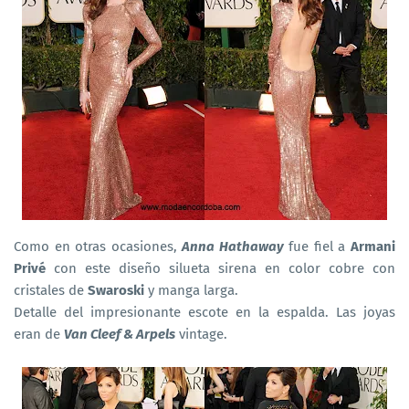
Como en otras ocasiones,
Anna Hathaway
fue fiel a
Armani
Privé
con este diseño silueta sirena en color cobre con
cristales de
Swaroski
y manga larga.
Detalle del impresionante escote en la espalda. Las joyas
eran de
Van Cleef & Arpels
vintage.