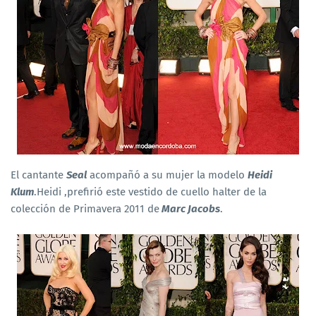
El cantante
Seal
acompañó a su mujer la modelo
Heidi
Klum
.Heidi ,prefirió este vestido de cuello halter de la
colección de Primavera 2011 de
Marc Jacobs
.