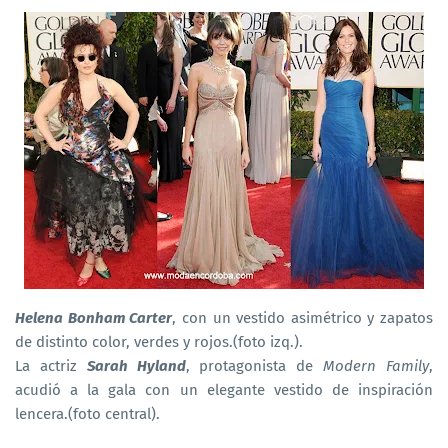
Helena Bonham Carter
, con un vestido asimétrico y zapatos
de distinto color, verdes y rojos.(foto izq.).
La actriz
Sarah Hyland
, protagonista de
Modern Family
,
acudió a la gala con un elegante vestido de inspiración
lencera.(foto central).