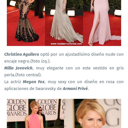
Christina Aguilera
optó por un ajustadísimo diseño nude con
encaje negro.(foto izq.).
Milla Jovovich
, muy elegante con un este vestido en gris
perla.(foto central).
La actriz
Megan Fox
, muy sexy con un diseño en rosa con
aplicaciones de Swarovsky de
Armani Privé
.