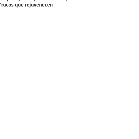
Trucos que rejuvenecen