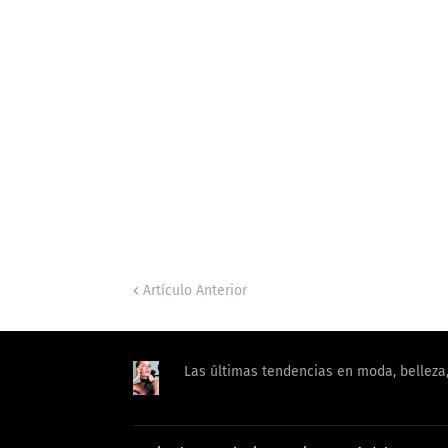
Artículo Anterior
Las últimas tendencias en moda, belleza, 