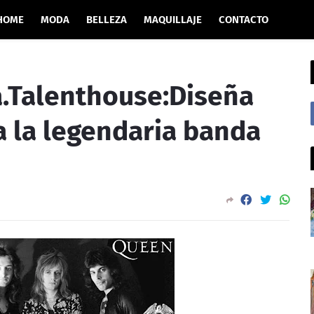
HOME
MODA
BELLEZA
MAQUILLAJE
CONTACTO
.Talenthouse:Diseña
a la legendaria banda