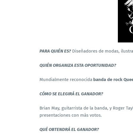
PARA QUIÉN ES?
Diseñadores de modas, ilustra
QUIÉN ORGANIZA ESTA OPORTUNIDAD?
Mundialmente reconocida
banda de rock Que
CÓMO SE ELEGIRÁ EL GANADOR?
Brian May, guitarrista de la banda, y Roger Tay
presentaciones con más votos.
QUÉ OBTENDRÁ EL GANADOR?