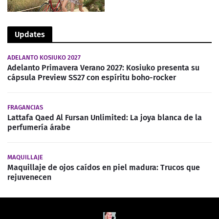
Updates
ADELANTO KOSIUKO 2027
Adelanto Primavera Verano 2027: Kosiuko presenta su
cápsula Preview SS27 con espíritu boho-rocker
FRAGANCIAS
Lattafa Qaed Al Fursan Unlimited: La joya blanca de la
perfumería árabe
MAQUILLAJE
Maquillaje de ojos caídos en piel madura: Trucos que
rejuvenecen