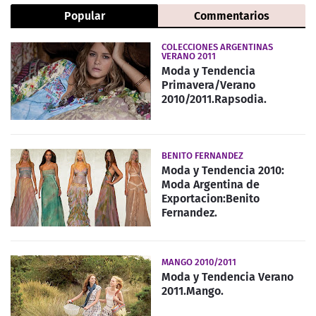
Popular
Commentarios
COLECCIONES ARGENTINAS
VERANO 2011
Moda y Tendencia
Primavera/Verano
2010/2011.Rapsodia.
BENITO FERNANDEZ
Moda y Tendencia 2010:
Moda Argentina de
Exportacion:Benito
Fernandez.
MANGO 2010/2011
Moda y Tendencia Verano
2011.Mango.