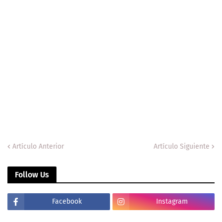
Artículo Anterior
Artículo Siguiente
Follow Us
Facebook
Instagram