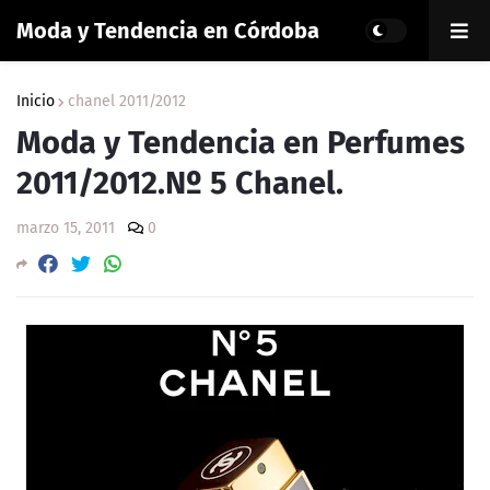
Moda y Tendencia en Córdoba
Inicio
chanel 2011/2012
Moda y Tendencia en Perfumes
2011/2012.Nº 5 Chanel.
marzo 15, 2011
0