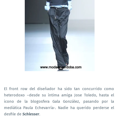
El front row del diseñador ha sido tan concurrido como
heterodoxo –desde su íntima amiga Jose Toledo, hasta el
icono de la blogosfera Gala González, pasando por la
mediática Paula Echevarría-. Nadie ha querido perderse el
desfile de
Schlesser
.