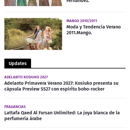
Fernandez.
MANGO 2010/2011
Moda y Tendencia Verano
2011.Mango.
Updates
ADELANTO KOSIUKO 2027
Adelanto Primavera Verano 2027: Kosiuko presenta su
cápsula Preview SS27 con espíritu boho-rocker
FRAGANCIAS
Lattafa Qaed Al Fursan Unlimited: La joya blanca de la
perfumería árabe