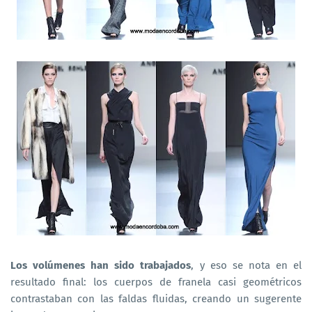
Los volúmenes han sido trabajados
, y eso se nota en el
resultado final: los cuerpos de franela casi geométricos
contrastaban con las faldas fluidas, creando un sugerente