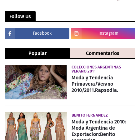
Follow Us
Facebook
Instagram
Popular
Commentarios
COLECCIONES ARGENTINAS
VERANO 2011
Moda y Tendencia
Primavera/Verano
2010/2011.Rapsodia.
BENITO FERNANDEZ
Moda y Tendencia 2010:
Moda Argentina de
Exportacion:Benito