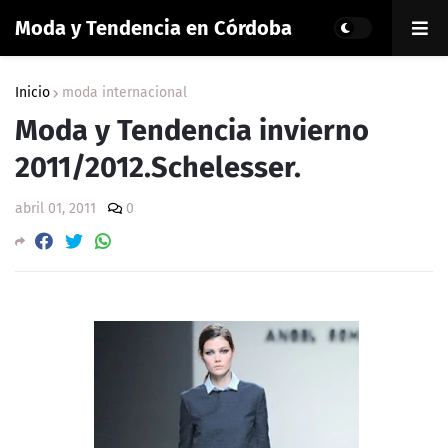
Moda y Tendencia en Córdoba
Inicio
moda internacional
Moda y Tendencia invierno
2011/2012.Schelesser.
abril 01, 2011
0