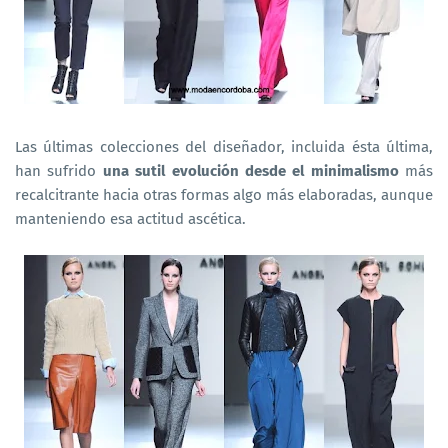
Las últimas colecciones del diseñador, incluida ésta última,
han sufrido
una sutil evolución desde el minimalismo
más
recalcitrante hacia otras formas algo más elaboradas, aunque
manteniendo esa actitud ascética.