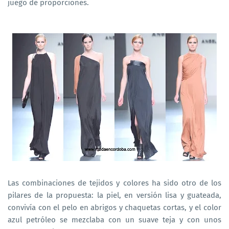
juego de proporciones.
Las combinaciones de tejidos y colores ha sido otro de los
pilares de la propuesta: la piel, en versión lisa y guateada,
convivía con el pelo en abrigos y chaquetas cortas, y el color
azul petróleo se mezclaba con un suave teja y con unos