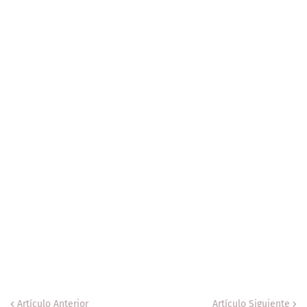
Artículo Anterior
Artículo Siguiente