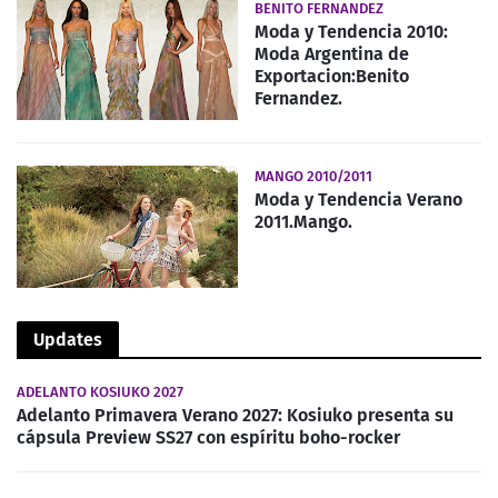
BENITO FERNANDEZ
Moda y Tendencia 2010:
Moda Argentina de
Exportacion:Benito
Fernandez.
MANGO 2010/2011
Moda y Tendencia Verano
2011.Mango.
Updates
ADELANTO KOSIUKO 2027
Adelanto Primavera Verano 2027: Kosiuko presenta su
cápsula Preview SS27 con espíritu boho-rocker