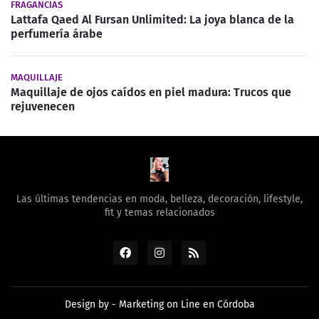
FRAGANCIAS
Lattafa Qaed Al Fursan Unlimited: La joya blanca de la
perfumería árabe
MAQUILLAJE
Maquillaje de ojos caídos en piel madura: Trucos que
rejuvenecen
Las últimas tendencias en moda, belleza, decoración, lifestyle,
fit y temas relacionados
Design by -
Marketing on Line en Córdoba