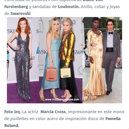
Furstenberg
y sandalias de
Louboutin.
Anillo, collar y joyas
de
Swarovski
Foto Izq
.:La actriz
Marcia Cross
, impresionante en este mono
de
paillettes
en color acero de inspiración disco de
Pamella
Roland.