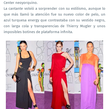
Center neoyorquino.
La cantante volvió a sorprender con su estilismo, aunque lo
que más llamó la atención fue su nuevo color de pelo, un
azul turquesa energy que contrastaba con su vestido negro,
con larga cola y transparencias de Thierry Mugler y unos
imposibles botines de plataforma infinita.