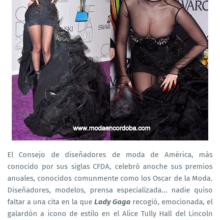
El Consejo de diseñadores de moda de América, más
conocido por sus siglas CFDA, celebró anoche sus premios
anuales, conocidos comunmente como los Oscar de la Moda.
Diseñadores, modelos, prensa especializada... nadie quiso
faltar a una cita en la que
Lady Gaga
recogió, emocionada, el
galardón a icono de estilo en el Alice Tully Hall del Lincoln