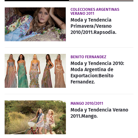
COLECCIONES ARGENTINAS
VERANO 2011
Moda y Tendencia
Primavera/Verano
2010/2011.Rapsodia.
BENITO FERNANDEZ
Moda y Tendencia 2010:
Moda Argentina de
Exportacion:Benito
Fernandez.
MANGO 2010/2011
Moda y Tendencia Verano
2011.Mango.