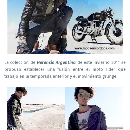
La colección de
Herencia Argentina
de este Invierno 2011 se
propuso establecer una fusión entre el moto rider que
trabajo en la temporada anterior y el movimiento grunge.