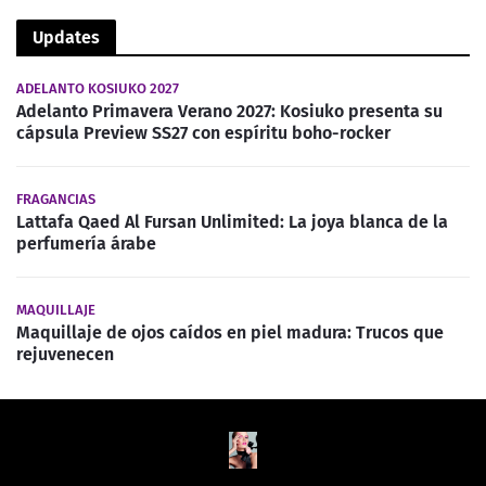
Updates
ADELANTO KOSIUKO 2027
Adelanto Primavera Verano 2027: Kosiuko presenta su
cápsula Preview SS27 con espíritu boho-rocker
FRAGANCIAS
Lattafa Qaed Al Fursan Unlimited: La joya blanca de la
perfumería árabe
MAQUILLAJE
Maquillaje de ojos caídos en piel madura: Trucos que
rejuvenecen