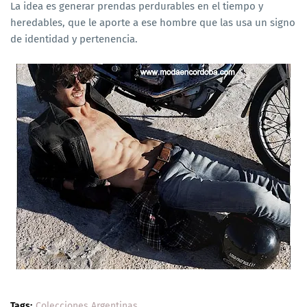
La idea es generar prendas perdurables en el tiempo y
heredables, que le aporte a ese hombre que las usa un signo
de identidad y pertenencia.
Tags:
Colecciones Argentinas