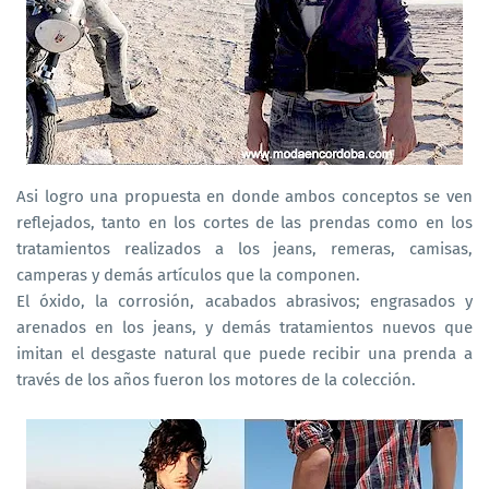
Asi logro una propuesta en donde ambos conceptos se ven
reflejados, tanto en los cortes de las prendas como en los
tratamientos realizados a los jeans, remeras, camisas,
camperas y demás artículos que la componen.
El óxido, la corrosión, acabados abrasivos; engrasados y
arenados en los jeans, y demás tratamientos nuevos que
imitan el desgaste natural que puede recibir una prenda a
través de los años fueron los motores de la colección.