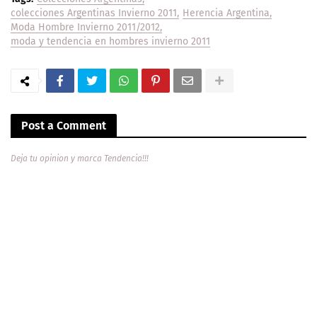
colecciones Argentinas Invierno 2011
Herencia Argentina
Moda Hombre Invierno 2011/2012
moda y tendencia en hombres invierno 2011
Post a Comment
Deja tu opinion y marca Tendencia!!!