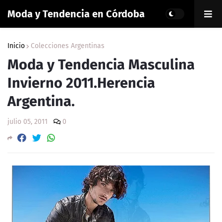
Moda y Tendencia en Córdoba
Inicio
Colecciones Argentinas
Moda y Tendencia Masculina
Invierno 2011.Herencia
Argentina.
julio 05, 2011
0