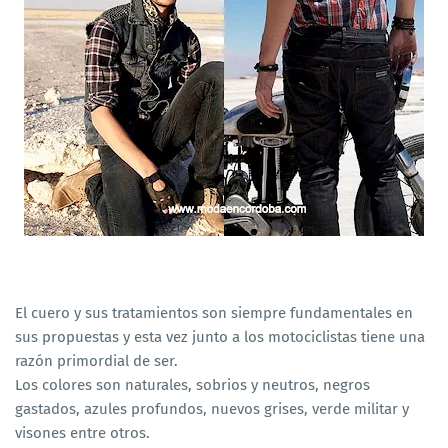
El cuero y sus tratamientos son siempre fundamentales en
sus propuestas y esta vez junto a los motociclistas tiene una
razón primordial de ser.
Los colores son naturales, sobrios y neutros, negros
gastados, azules profundos, nuevos grises, verde militar y
visones entre otros.