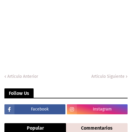
Artículo Anterior
Artículo Siguiente
Follow Us
Facebook
Instagram
Popular
Commentarios