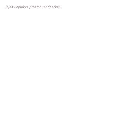
Deja tu opinion y marca Tendencia!!!