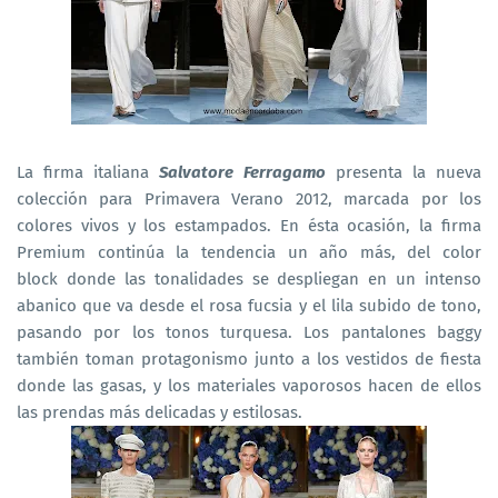
La firma italiana
Salvatore Ferragamo
presenta la nueva
colección para Primavera Verano 2012, marcada por los
colores vivos y los estampados. En ésta ocasión, la firma
Premium continúa la tendencia un año más, del color
block donde las tonalidades se despliegan en un intenso
abanico que va desde el rosa fucsia y el lila subido de tono,
pasando por los tonos turquesa. Los pantalones baggy
también toman protagonismo junto a los vestidos de fiesta
donde las gasas, y los materiales vaporosos hacen de ellos
las prendas más delicadas y estilosas.