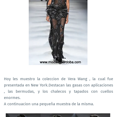
Hoy les muestro la coleccion de Vera Wang , la cual fue
presentada en New York.Destacan las gasas con aplicaciones
, las bermudas, y los chalecos y tapados con cuellos
enormes.
A continuacion una pequeña muestra de la misma.