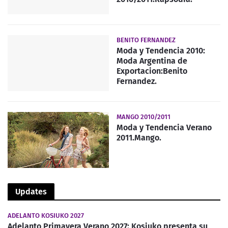
BENITO FERNANDEZ
Moda y Tendencia 2010:
Moda Argentina de
Exportacion:Benito
Fernandez.
MANGO 2010/2011
Moda y Tendencia Verano
2011.Mango.
Updates
ADELANTO KOSIUKO 2027
Adelanto Primavera Verano 2027: Kosiuko presenta su