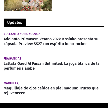
Updates
ADELANTO KOSIUKO 2027
Adelanto Primavera Verano 2027: Kosiuko presenta su
cápsula Preview SS27 con espíritu boho-rocker
FRAGANCIAS
Lattafa Qaed Al Fursan Unlimited: La joya blanca de la
perfumería árabe
MAQUILLAJE
Maquillaje de ojos caídos en piel madura: Trucos que
rejuvenecen