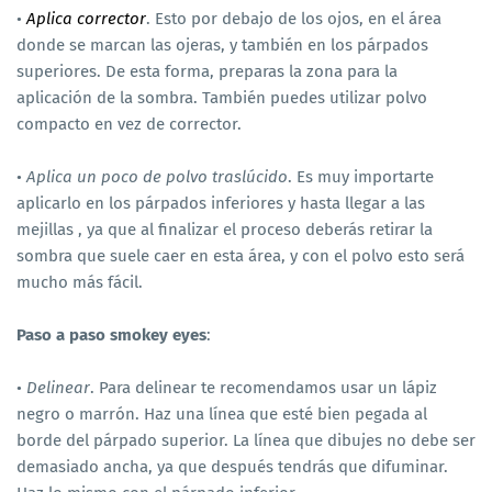
•
Aplica corrector
. Esto por debajo de los ojos, en el área
donde se marcan las ojeras, y también en los párpados
superiores. De esta forma, preparas la zona para la
aplicación de la sombra. También puedes utilizar polvo
compacto en vez de corrector.
•
Aplica un poco de polvo traslúcido
. Es muy importarte
aplicarlo en los párpados inferiores y hasta llegar a las
mejillas , ya que al finalizar el proceso deberás retirar la
sombra que suele caer en esta área, y con el polvo esto será
mucho más fácil.
Paso a paso smokey eyes
:
•
Delinear
. Para delinear te recomendamos usar un lápiz
negro o marrón. Haz una línea que esté bien pegada al
borde del párpado superior. La línea que dibujes no debe ser
demasiado ancha, ya que después tendrás que difuminar.