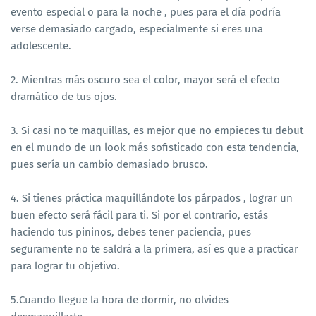
evento especial o para la noche , pues para el día podría
verse demasiado cargado, especialmente si eres una
adolescente.
2. Mientras más oscuro sea el color, mayor será el efecto
dramático de tus ojos.
3. Si casi no te maquillas, es mejor que no empieces tu debut
en el mundo de un look más sofisticado con esta tendencia,
pues sería un cambio demasiado brusco.
4. Si tienes práctica maquillándote los párpados , lograr un
buen efecto será fácil para ti. Si por el contrario, estás
haciendo tus pininos, debes tener paciencia, pues
seguramente no te saldrá a la primera, así es que a practicar
para lograr tu objetivo.
5.Cuando llegue la hora de dormir, no olvides