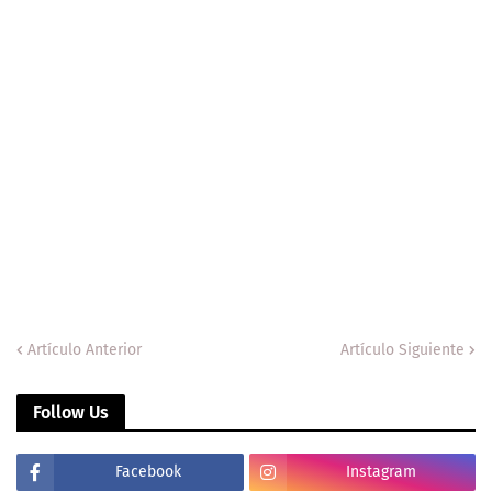
Artículo Anterior
Artículo Siguiente
Follow Us
Facebook
Instagram