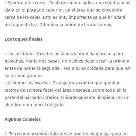
•
Sombra más clara
. Posteriormente aplica una sombra más
clara en el párpado superior, en el área que se encuentra
cerca de las cejas. Esto es muy importante ya que brindará
un toque de luz. Difumina la unión de las dos áreas.
Los toques finales
•
Las pestañas
. Riza tus pestañas y ponte la máscara para
pestañas. Ponte dos capas; no olvides dejar secar la primera
antes de poner la segunda . Ten mucho cuidado para que no
se formen grumos.
•
A limpiar los excesos
. Es algo muy común que queden
rastros de sombra fuera del área deseada, sobre todo en la
parte del párpado inferior. Cuidadosamente, límpiala con un
algodón o un pincel delgado.
Algunos consejos
1. Te recomendamos utilizar este tipo de maquillaje para un