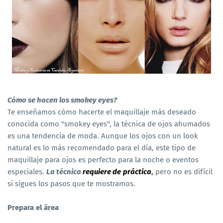
Cómo se hacen los smokey eyes?
Te enseñamos cómo hacerte el maquillaje más deseado
conocida como "smokey eyes", la técnica de ojos ahumados
es una tendencia de moda. Aunque los ojos con un look
natural es lo más recomendado para el día, este tipo de
maquillaje para ojos es perfecto para la noche o eventos
especiales.
La técnica
requiere de
práctica
,
pero no es difícil
si sigues los pasos que te mostramos.
Prepara el área