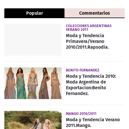
Popular
Commentarios
COLECCIONES ARGENTINAS
VERANO 2011
Moda y Tendencia
Primavera/Verano
2010/2011.Rapsodia.
BENITO FERNANDEZ
Moda y Tendencia 2010:
Moda Argentina de
Exportacion:Benito
Fernandez.
MANGO 2010/2011
Moda y Tendencia Verano
2011.Mango.