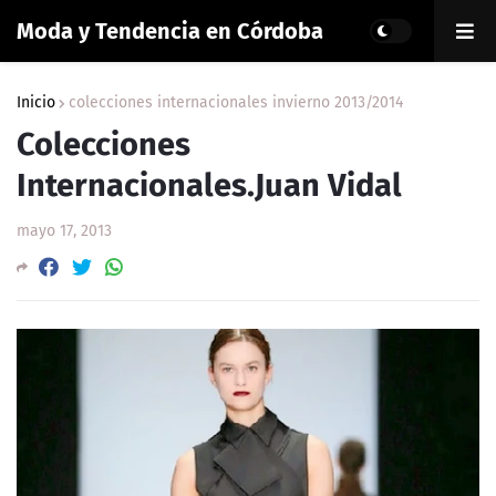
Moda y Tendencia en Córdoba
Inicio
colecciones internacionales invierno 2013/2014
Colecciones
Internacionales.Juan Vidal
mayo 17, 2013