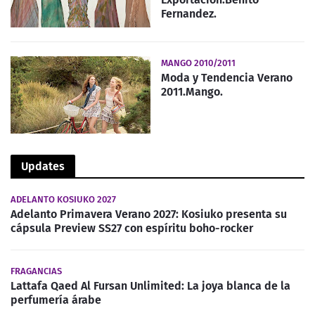
Fernandez.
MANGO 2010/2011
Moda y Tendencia Verano
2011.Mango.
Updates
ADELANTO KOSIUKO 2027
Adelanto Primavera Verano 2027: Kosiuko presenta su
cápsula Preview SS27 con espíritu boho-rocker
FRAGANCIAS
Lattafa Qaed Al Fursan Unlimited: La joya blanca de la
perfumería árabe