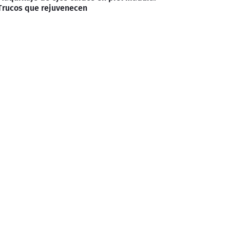
Trucos que rejuvenecen