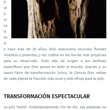
b
ot
á
ni
ca
d
es
d
e hace más de 20 años, Dior selecciona recursos florales
insólitos y potentes, y los cultiva en las tierras más propicias
para su desarrollo. Todo ello da origen a los Jardines
específicos que Dior posee en todo el mundo. Gracias a un
savoir-faire de transformación único, la Ciencia Dior extrae
de cada planta la fracción más pura y más eficaz para la piel.
TRANSFORMACIÓN ESPECTACULAR
La piel "bebe" instantáneamente l'Or de Vie. Las palabras no