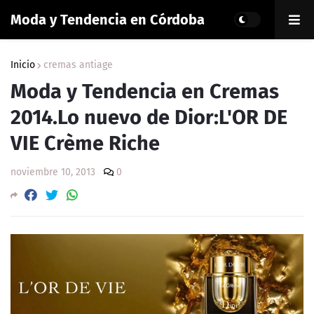
Moda y Tendencia en Córdoba
Inicio
cremas antiage
Moda y Tendencia en Cremas
2014.Lo nuevo de Dior:L'OR DE
VIE Crème Riche
noviembre 10, 2013
0