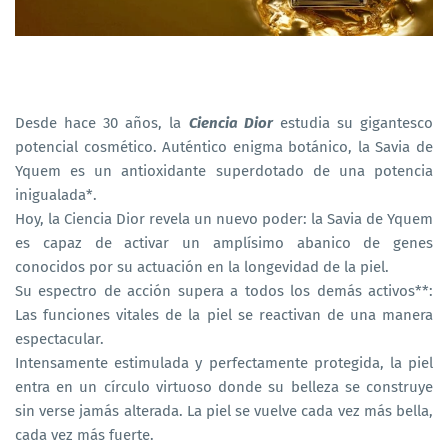
Desde hace 30 años, la
Ciencia Dior
estudia su gigantesco
potencial cosmético. Auténtico enigma botánico, la Savia de
Yquem es un antioxidante superdotado de una potencia
inigualada*.
Hoy, la Ciencia Dior revela un nuevo poder: la Savia de Yquem
es capaz de activar un amplísimo abanico de genes
conocidos por su actuación en la longevidad de la piel.
Su espectro de acción supera a todos los demás activos**:
Las funciones vitales de la piel se reactivan de una manera
espectacular.
Intensamente estimulada y perfectamente protegida, la piel
entra en un círculo virtuoso donde su belleza se construye
sin verse jamás alterada. La piel se vuelve cada vez más bella,
cada vez más fuerte.