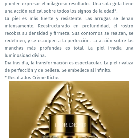
pueden expresar el milagroso resultado. Una sola gota tiene
una acción radical sobre todos los signos de la edad*.
La piel es más fuerte y resistente. Las arrugas se llenan
intensamente. Reestructurado en profundidad, el rostro
recobra su densidad y firmeza. Sus contornos se realzan, se
redefinen, y se esculpen a la perfección. La acción sobre las
manchas más profundas es total. La piel irradia una
luminosidad divina.
Día tras día, la transformación es espectacular. La piel rivaliza
de perfección y de belleza. Se embellece al infinito.
* Resultados Crème Riche.