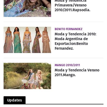
Moda y Tendencia
Primavera/Verano
2010/2011.Rapsodia.
BENITO FERNANDEZ
Moda y Tendencia 2010:
Moda Argentina de
Exportacion:Benito
Fernandez.
MANGO 2010/2011
Moda y Tendencia Verano
2011.Mango.
Updates