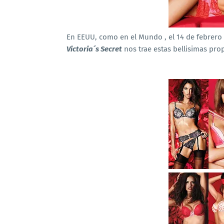
En EEUU, como en el Mundo , el 14 de febrero s
Victoria´s Secret
nos trae estas bellisimas pro