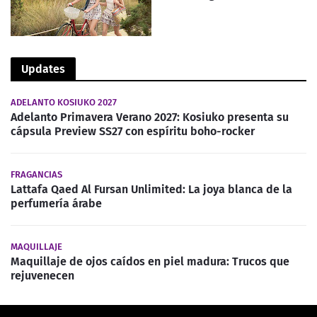
Updates
ADELANTO KOSIUKO 2027
Adelanto Primavera Verano 2027: Kosiuko presenta su
cápsula Preview SS27 con espíritu boho-rocker
FRAGANCIAS
Lattafa Qaed Al Fursan Unlimited: La joya blanca de la
perfumería árabe
MAQUILLAJE
Maquillaje de ojos caídos en piel madura: Trucos que
rejuvenecen