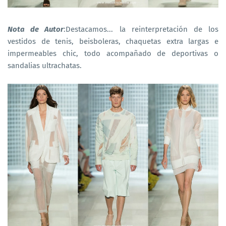
Nota de Autor
:Destacamos... la reinterpretación de los
vestidos de tenis, beisboleras, chaquetas extra largas e
impermeables chic, todo acompañado de deportivas o
sandalias ultrachatas.