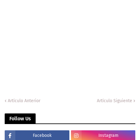
Artículo Anterior
Artículo Siguiente
Follow Us
Facebook
Instagram