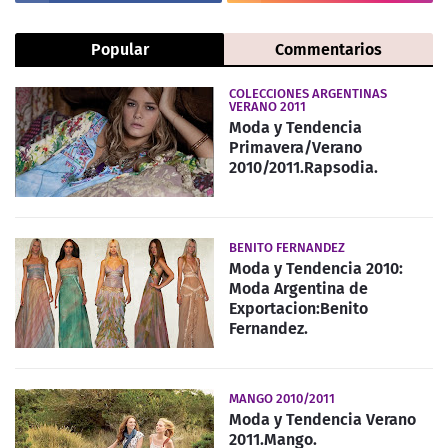
Popular
Commentarios
COLECCIONES ARGENTINAS
VERANO 2011
Moda y Tendencia
Primavera/Verano
2010/2011.Rapsodia.
BENITO FERNANDEZ
Moda y Tendencia 2010:
Moda Argentina de
Exportacion:Benito
Fernandez.
MANGO 2010/2011
Moda y Tendencia Verano
2011.Mango.