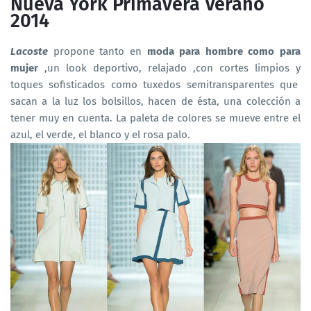
Nueva York Primavera Verano
2014
Lacoste
propone tanto en
moda para hombre como para
mujer
,un look deportivo, relajado ,con cortes limpios y
toques sofisticados como tuxedos semitransparentes que
sacan a la luz los bolsillos, hacen de ésta, una colección a
tener muy en cuenta. La paleta de colores se mueve entre el
azul, el verde, el blanco y el rosa palo.