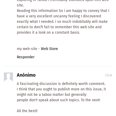
site.
Reading this information So i am happy to convey that I
have a very excellent uncanny feeling I discovered
exactly what I needed. I so much indubitably will make
certain to don?t fail to remember this web site and
provides it a look on a constant basis.
my web-site -
Web Store
Responder
Anónimo
7.5.14
A fascinating discussion is definitely worth comment.
I think that you ought to publish more on this issue, it
might not be a taboo matter but generally
people don't speak about such topics. To the next!
All the best!!