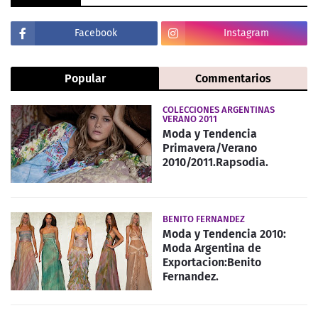
Facebook
Instagram
Popular
Commentarios
COLECCIONES ARGENTINAS
VERANO 2011
Moda y Tendencia
Primavera/Verano
2010/2011.Rapsodia.
BENITO FERNANDEZ
Moda y Tendencia 2010:
Moda Argentina de
Exportacion:Benito
Fernandez.