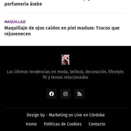
perfumería árabe
MAQUILLAJE
Maquillaje de ojos caídos en piel madura: Trucos que
rejuvenecen
Las últimas tendencias en moda, belleza, decoración, lifestyle,
fit y temas relacionados
Design by -
Marketing on Line en Córdoba
Home
Políticas de Cookies
Contacto