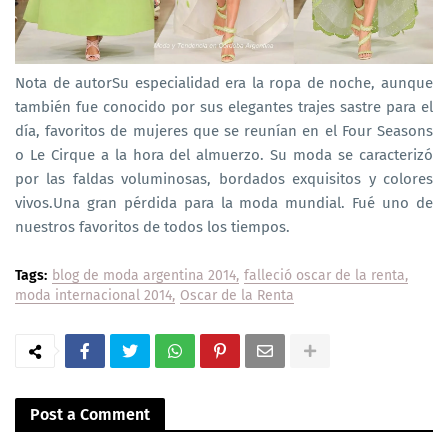
Nota de autorSu especialidad era la ropa de noche, aunque
también fue conocido por sus elegantes trajes sastre para el
día, favoritos de mujeres que se reunían en el Four Seasons
o Le Cirque a la hora del almuerzo. Su moda se caracterizó
por las faldas voluminosas, bordados exquisitos y colores
vivos.Una gran pérdida para la moda mundial. Fué uno de
nuestros favoritos de todos los tiempos.
Tags:
blog de moda argentina 2014
falleció oscar de la renta
moda internacional 2014
Oscar de la Renta
Post a Comment