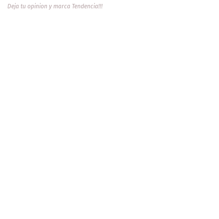
Deja tu opinion y marca Tendencia!!!