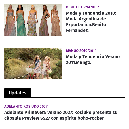
BENITO FERNANDEZ
Moda y Tendencia 2010:
Moda Argentina de
Exportacion:Benito
Fernandez.
MANGO 2010/2011
Moda y Tendencia Verano
2011.Mango.
Updates
ADELANTO KOSIUKO 2027
Adelanto Primavera Verano 2027: Kosiuko presenta su
cápsula Preview SS27 con espíritu boho-rocker