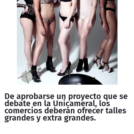
De aprobarse un proyecto que se
debate en la Unicameral, los
comercios deberán ofrecer talles
grandes y extra grandes.