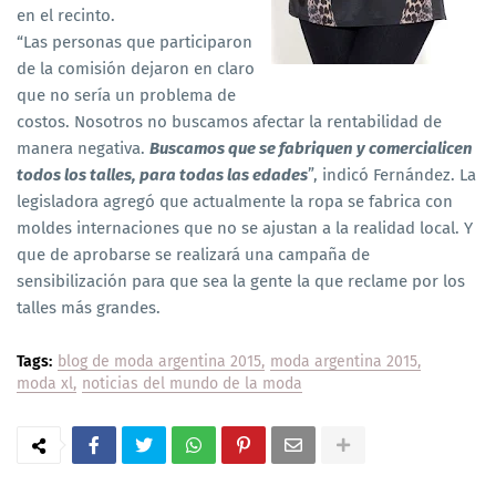
en el recinto.
“Las personas que participaron
de la comisión dejaron en claro
que no sería un problema de
costos. Nosotros no buscamos afectar la rentabilidad de
manera negativa.
Buscamos que se fabriquen y comercialicen
todos los talles, para todas las edades
”, indicó Fernández. La
legisladora agregó que actualmente la ropa se fabrica con
moldes internaciones que no se ajustan a la realidad local. Y
que de aprobarse se realizará una campaña de
sensibilización para que sea la gente la que reclame por los
talles más grandes.
Tags:
blog de moda argentina 2015
moda argentina 2015
moda xl
noticias del mundo de la moda