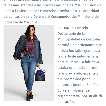
talles más grandes a las normas nacionales. Y la inclusión de
ellos a la oferta de los comercios provinciales. La autoridad
de aplicación será Defensa al Consumidor del Ministerio de
Industria de Córdoba.
En 2007, el Concejo
Deliberante de la
Municipalidad de Córdoba
aprobó una ordenanza que
incluía los talles grandes a
la oferta de indumentaria
para mujeres. La iniciativa
estaba orientada a prevenir
la anorexia adolescente y
fue promovida por el
entonces juecista Beltrán
Corvalán. Nunca fue
reglamentada, por su difícil
aplicación.