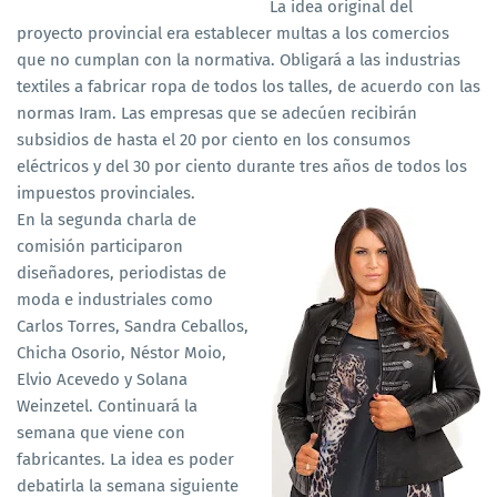
La idea original del
proyecto provincial era establecer multas a los comercios
que no cumplan con la normativa. Obligará a las industrias
textiles a fabricar ropa de todos los talles, de acuerdo con las
normas Iram. Las empresas que se adecúen recibirán
subsidios de hasta el 20 por ciento en los consumos
eléctricos y del 30 por ciento durante tres años de todos los
impuestos provinciales.
En la segunda charla de
comisión participaron
diseñadores, periodistas de
moda e industriales como
Carlos Torres, Sandra Ceballos,
Chicha Osorio, Néstor Moio,
Elvio Acevedo y Solana
Weinzetel. Continuará la
semana que viene con
fabricantes. La idea es poder
debatirla la semana siguiente