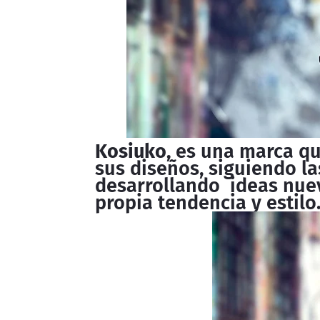
Kosiuko,
es una marca qu
sus diseños, siguiendo la
desarrollando ideas nue
propia tendencia y estilo