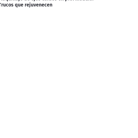
Trucos que rejuvenecen