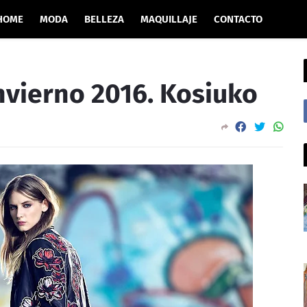
HOME
MODA
BELLEZA
MAQUILLAJE
CONTACTO
nvierno 2016. Kosiuko