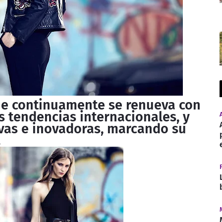
e continuamente se renueva con
s tendencias internacionales, y
vas e inovadoras, marcando su
.