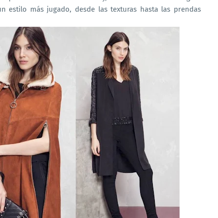
un estilo más jugado, desde las texturas hasta las prendas