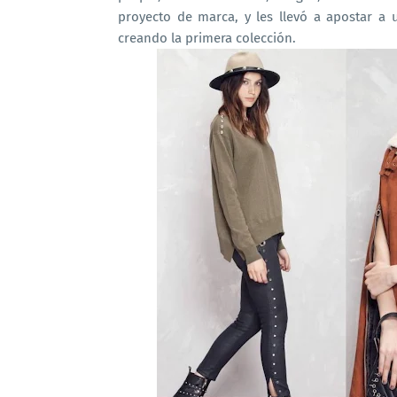
proyecto de marca, y les llevó a apostar a 
creando la primera colección.