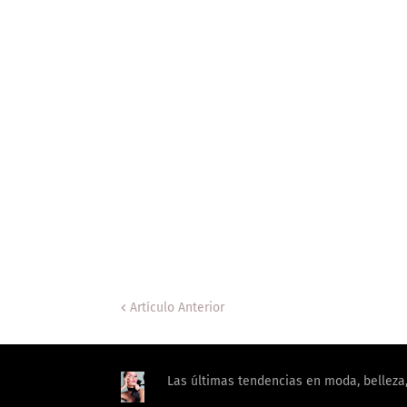
Artículo Anterior
Las últimas tendencias en moda, belleza, 