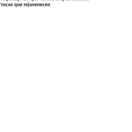
Trucos que rejuvenecen