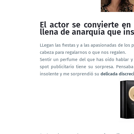
El actor se convierte en 
llena de anarquía que in
LLegan las fiestas y a las apasionadas de los
cabeza para regalarnos o que nos regalen.
Sentir un perfume del que has oído hablar y
spot publicitario tiene su sorpresa. Pensab
insolente y me sorprendió su
delicada discrec