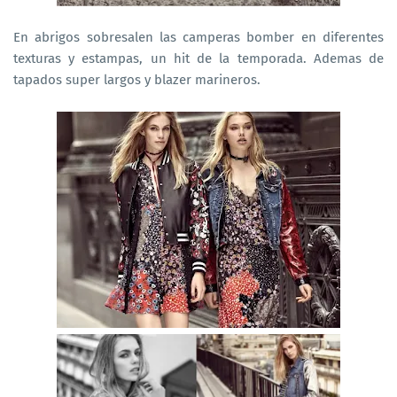
En abrigos sobresalen las camperas bomber en diferentes
texturas y estampas, un hit de la temporada. Ademas de
tapados super largos y blazer marineros.