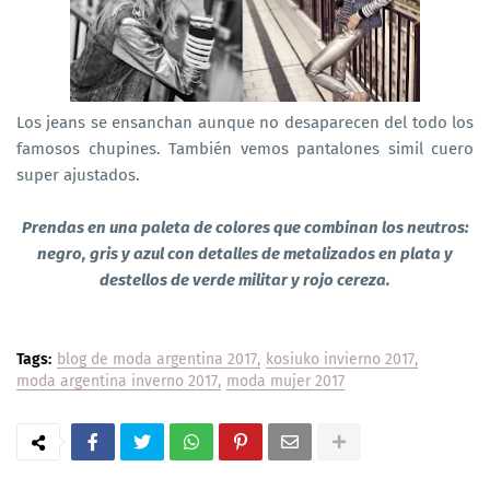
Los jeans se ensanchan aunque no desaparecen del todo los
famosos chupines. También vemos pantalones simil cuero
super ajustados.
Prendas en una paleta de colores que combinan los neutros:
negro, gris y azul con detalles de metalizados en plata y
destellos de verde militar y rojo cereza.
Tags:
blog de moda argentina 2017
kosiuko invierno 2017
moda argentina inverno 2017
moda mujer 2017