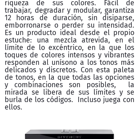
riqueza de sus colores. Fácil de
trabajar, degradar y modular, garantiza
12 horas de duración, sin disiparse,
emborronarse o perder su intensidad.
Es un producto ideal desde el propio
estuche: una mezcla atrevida, en el
límite de lo excéntrico, en la que los
toques de colores intensos y vibrantes
responden al unísono a los tonos más
delicados y discretos. Con esta paleta
de tonos, en la que todas las opciones
y combinaciones son posibles, la
mirada se libera de sus límites y se
burla de los códigos. Incluso juega con
ellos.