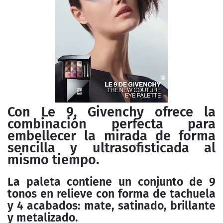
Con Le 9, Givenchy ofrece la
combinación perfecta para
embellecer la mirada de forma
sencilla y ultrasofisticada al
mismo tiempo.
La paleta contiene un conjunto de 9
tonos en relieve con forma de tachuela
y 4 acabados: mate, satinado, brillante
y metalizado.