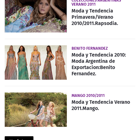
COLECCIONES ARGENTINAS
VERANO 2011
Moda y Tendencia
Primavera/Verano
2010/2011.Rapsodia.
BENITO FERNANDEZ
Moda y Tendencia 2010:
Moda Argentina de
Exportacion:Benito
Fernandez.
MANGO 2010/2011
Moda y Tendencia Verano
2011.Mango.