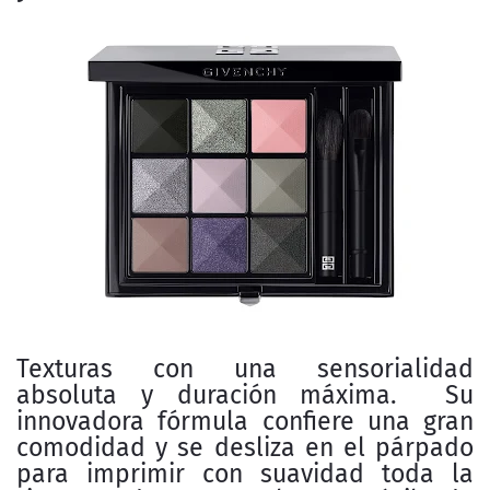
Texturas con una sensorialidad
absoluta y duración máxima. Su
innovadora fórmula confiere una gran
comodidad y se desliza en el párpado
para imprimir con suavidad toda la