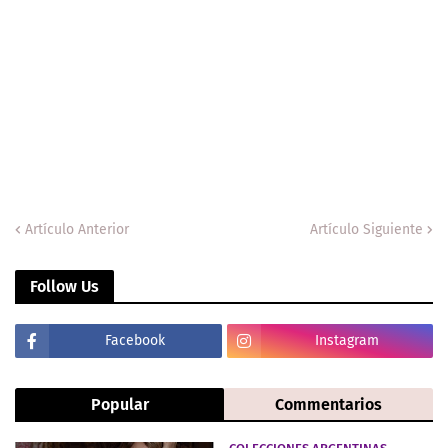
Artículo Anterior
Artículo Siguiente
Follow Us
Facebook
Instagram
Popular
Commentarios