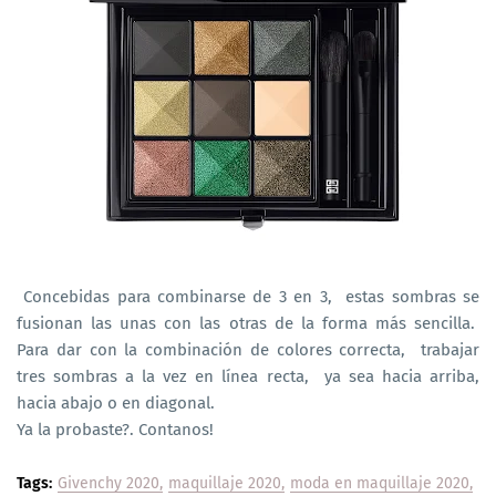
Concebidas para combinarse de 3 en 3, estas sombras se
fusionan las unas con las otras de la forma más sencilla.
Para dar con la combinación de colores correcta, trabajar
tres sombras a la vez en línea recta, ya sea hacia arriba,
hacia abajo o en diagonal.
Ya la probaste?. Contanos!
Tags:
Givenchy 2020
maquillaje 2020
moda en maquillaje 2020