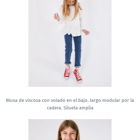
Blusa de viscosa con volado en el bajo. largo modular por la
cadera. Silueta amplia