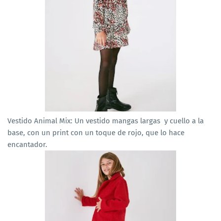
Vestido Animal Mix: Un vestido mangas largas y cuello a la
base, con un print con un toque de rojo, que lo hace
encantador.