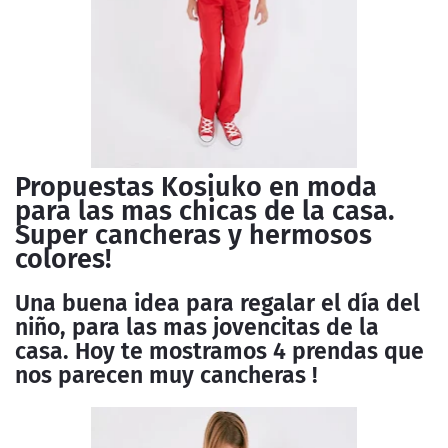
Propuestas Kosiuko en moda
para las mas chicas de la casa.
Super cancheras y hermosos
colores!
Una buena idea para regalar el día del
niño, para las mas jovencitas de la
casa. Hoy te mostramos 4 prendas que
nos parecen muy cancheras !