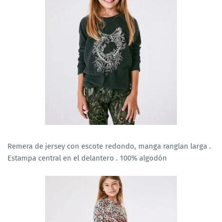
Remera de jersey con escote redondo, manga ranglan larga .
Estampa central en el delantero . 100% algodón