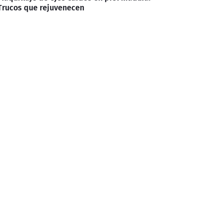
Trucos que rejuvenecen