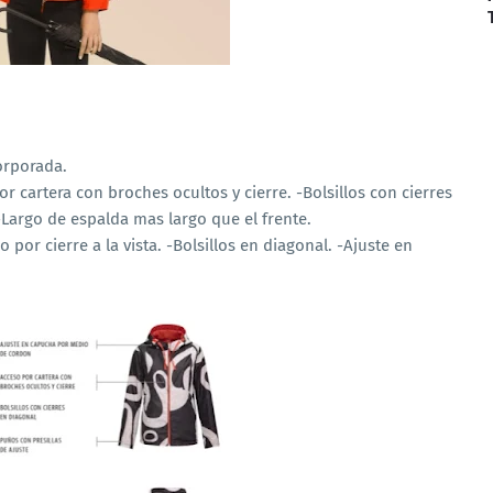
orporada.
r cartera con broches ocultos y cierre. -Bolsillos con cierres
-Largo de espalda mas largo que el frente.
 por cierre a la vista. -Bolsillos en diagonal. -Ajuste en