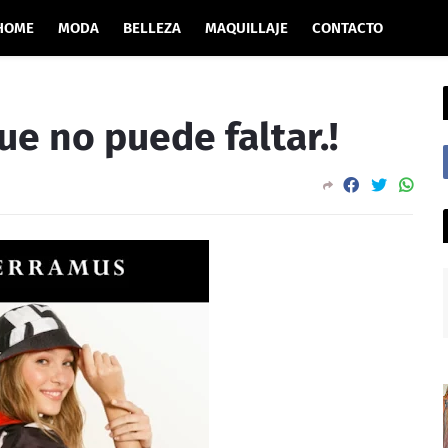
HOME
MODA
BELLEZA
MAQUILLAJE
CONTACTO
e no puede faltar.!