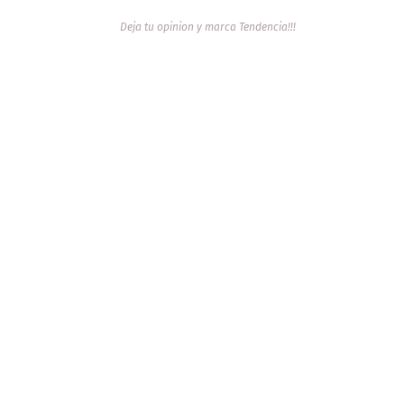
Deja tu opinion y marca Tendencia!!!