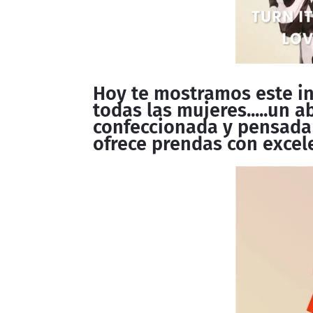
Hoy te mostramos este in
todas las mujeres.....un 
confeccionada y pensada
ofrece prendas con excele