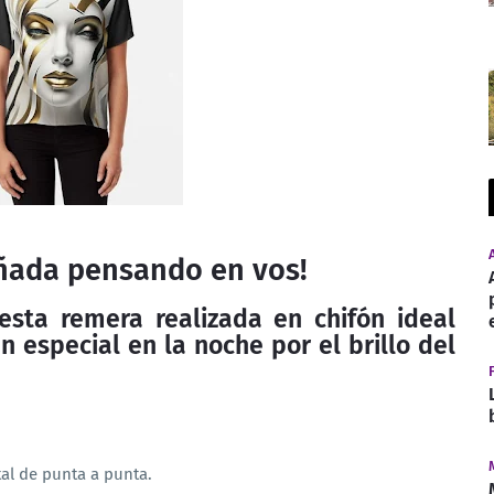
eñada pensando en vos!
sta remera realizada en chifón ideal
n especial en la noche por el brillo del
al de punta a punta.