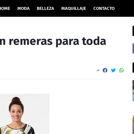
HOME
MODA
BELLEZA
MAQUILLAJE
CONTACTO
n remeras para toda