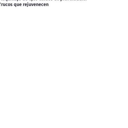
Trucos que rejuvenecen