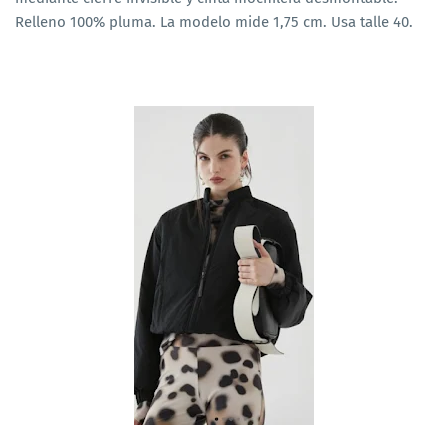
Relleno 100% pluma. La modelo mide 1,75 cm. Usa talle 40.