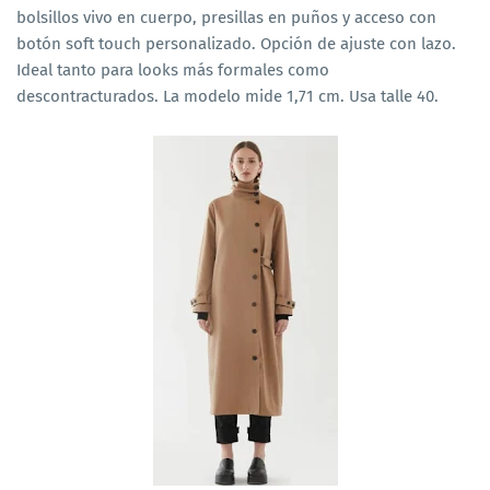
bolsillos vivo en cuerpo, presillas en puños y acceso con
botón soft touch personalizado. Opción de ajuste con lazo.
Ideal tanto para looks más formales como
descontracturados. La modelo mide 1,71 cm. Usa talle 40.