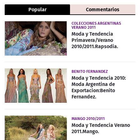
Popular
Commentarios
COLECCIONES ARGENTINAS
VERANO 2011
Moda y Tendencia
Primavera/Verano
2010/2011.Rapsodia.
BENITO FERNANDEZ
Moda y Tendencia 2010:
Moda Argentina de
Exportacion:Benito
Fernandez.
MANGO 2010/2011
Moda y Tendencia Verano
2011.Mango.