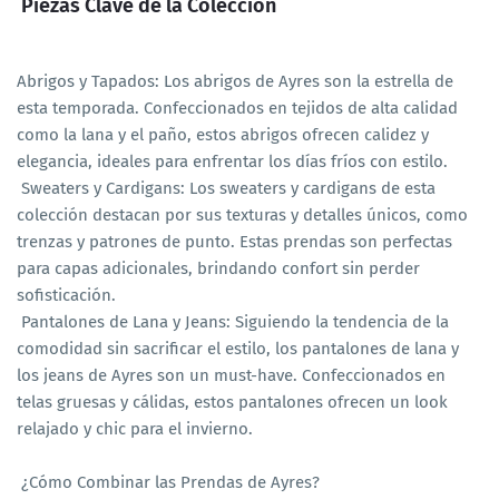
Piezas Clave de la Colección
Abrigos y Tapados: Los abrigos de Ayres son la estrella de
esta temporada. Confeccionados en tejidos de alta calidad
como la lana y el paño, estos abrigos ofrecen calidez y
elegancia, ideales para enfrentar los días fríos con estilo.
Sweaters y Cardigans: Los sweaters y cardigans de esta
colección destacan por sus texturas y detalles únicos, como
trenzas y patrones de punto. Estas prendas son perfectas
para capas adicionales, brindando confort sin perder
sofisticación.
Pantalones de Lana y Jeans: Siguiendo la tendencia de la
comodidad sin sacrificar el estilo, los pantalones de lana y
los jeans de Ayres son un must-have. Confeccionados en
telas gruesas y cálidas, estos pantalones ofrecen un look
relajado y chic para el invierno.
¿Cómo Combinar las Prendas de Ayres?