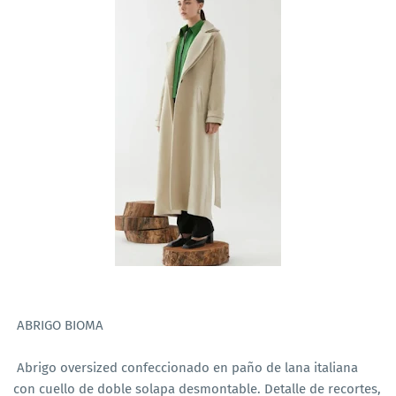
ABRIGO BIOMA
Abrigo oversized confeccionado en paño de lana italiana
con cuello de doble solapa desmontable. Detalle de recortes,