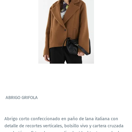
ABRIGO GRIFOLA
Abrigo corto confeccionado en paño de lana italiana con
detalle de recortes verticales, bolsillo vivo y cartera cruzada