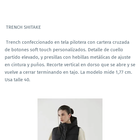
TRENCH SHITAKE
Trench confeccionado en tela pilotera con cartera cruzada
de botones soft touch personalizados. Detalle de cuello
partido elevado, y presillas con hebillas metálicas de ajuste
en cintura y puños. Recorte vertical en dorso que se abre y se
vuelve a cerrar terminando en tajo. La modelo mide 1,77 cm.
Usa talle 40.