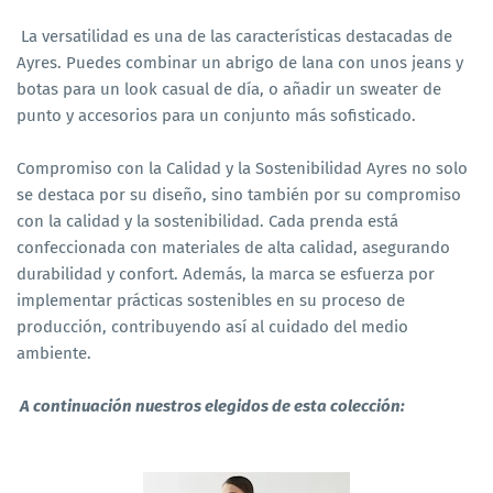
La versatilidad es una de las características destacadas de
Ayres. Puedes combinar un abrigo de lana con unos jeans y
botas para un look casual de día, o añadir un sweater de
punto y accesorios para un conjunto más sofisticado.
Compromiso con la Calidad y la Sostenibilidad Ayres no solo
se destaca por su diseño, sino también por su compromiso
con la calidad y la sostenibilidad. Cada prenda está
confeccionada con materiales de alta calidad, asegurando
durabilidad y confort. Además, la marca se esfuerza por
implementar prácticas sostenibles en su proceso de
producción, contribuyendo así al cuidado del medio
ambiente.
A continuación nuestros elegidos de esta colección: