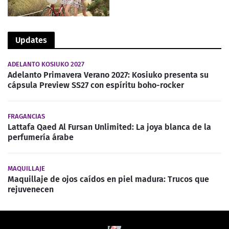
Updates
ADELANTO KOSIUKO 2027
Adelanto Primavera Verano 2027: Kosiuko presenta su
cápsula Preview SS27 con espíritu boho-rocker
FRAGANCIAS
Lattafa Qaed Al Fursan Unlimited: La joya blanca de la
perfumería árabe
MAQUILLAJE
Maquillaje de ojos caídos en piel madura: Trucos que
rejuvenecen