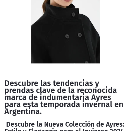
Descubre las tendencias y
prendas clave de la reconocida
marca de indumentaria Ayres
para esta temporada invernal en
Argentina.
Descubre la Nueva Colección de Ayres: