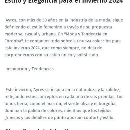
Estilo y Elegancia para el Invierno 2024
Ayres, con más de 30 años en la industria de la moda, sigue
definiendo el estilo femenino a través de su propuesta
moderna, casual y urbana. En "Moda y Tendencia en
Córdoba", te contamos todo sobre su nueva colección para
este invierno 2024, que como siempre, no deja de
sorprendernos con su estilo único y sofisticado.
Inspiración y Tendencias
Este invierno, Ayres se inspira en la naturaleza y la calidez,
reflejando estos conceptos en cada una de sus prendas. Los
tonos tierra, como el marrón, el verde oliva y el borgoña,
dominan la paleta de colores, mientras que los tejidos
gruesos y los detalles de punto aportan confort y estilo.