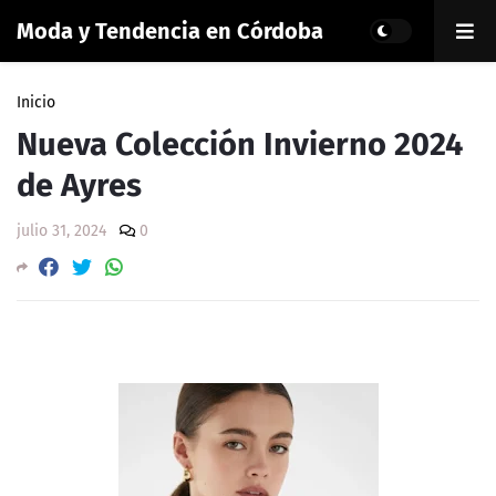
Moda y Tendencia en Córdoba
Inicio
Nueva Colección Invierno 2024
de Ayres
julio 31, 2024
0