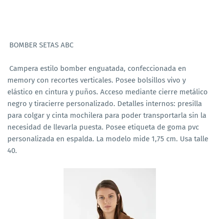
BOMBER SETAS ABC
Campera estilo bomber enguatada, confeccionada en
memory con recortes verticales. Posee bolsillos vivo y
elástico en cintura y puños. Acceso mediante cierre metálico
negro y tiracierre personalizado. Detalles internos: presilla
para colgar y cinta mochilera para poder transportarla sin la
necesidad de llevarla puesta. Posee etiqueta de goma pvc
personalizada en espalda. La modelo mide 1,75 cm. Usa talle
40.