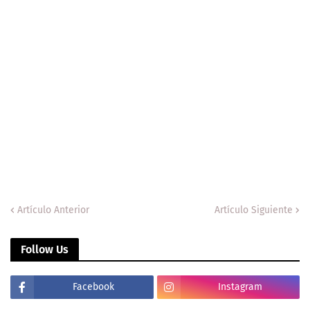
Artículo Anterior
Artículo Siguiente
Follow Us
Facebook
Instagram