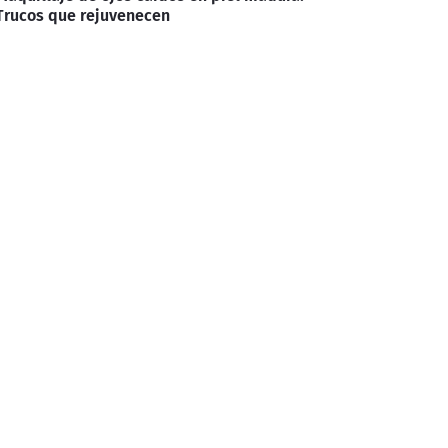
Trucos que rejuvenecen