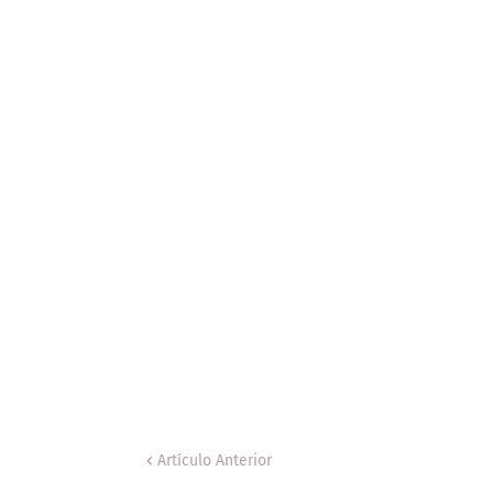
Artículo Anterior