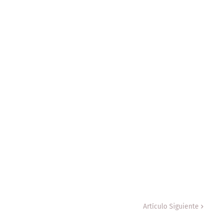
Artículo Siguiente