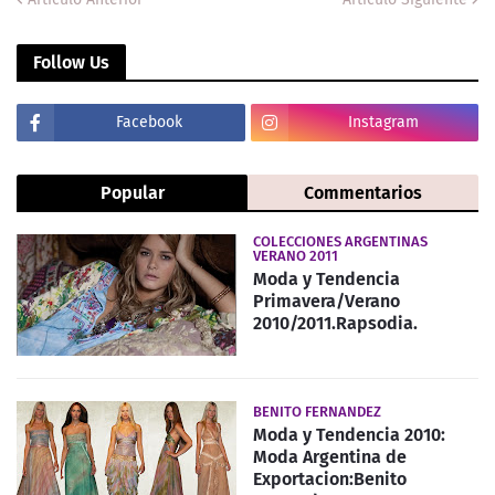
Follow Us
Facebook
Instagram
Popular
Commentarios
COLECCIONES ARGENTINAS
VERANO 2011
Moda y Tendencia
Primavera/Verano
2010/2011.Rapsodia.
BENITO FERNANDEZ
Moda y Tendencia 2010:
Moda Argentina de
Exportacion:Benito