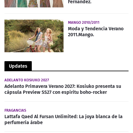
Fernandez.
MANGO 2010/2011
Moda y Tendencia Verano
2011.Mango.
Updates
ADELANTO KOSIUKO 2027
Adelanto Primavera Verano 2027: Kosiuko presenta su
cápsula Preview SS27 con espíritu boho-rocker
FRAGANCIAS
Lattafa Qaed Al Fursan Unlimited: La joya blanca de la
perfumería árabe