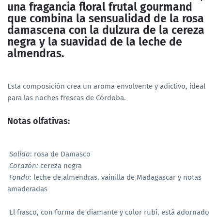
una fragancia floral frutal gourmand
que combina la sensualidad de la rosa
damascena con la dulzura de la cereza
negra y la suavidad de la leche de
almendras.
Esta composición crea un aroma envolvente y adictivo, ideal
para las noches frescas de Córdoba.​
Notas olfativas:
Salida
: rosa de Damasco
Corazón:
cereza negra
Fondo:
leche de almendras, vainilla de Madagascar y notas
amaderadas ​
El frasco, con forma de diamante y color rubí, está adornado