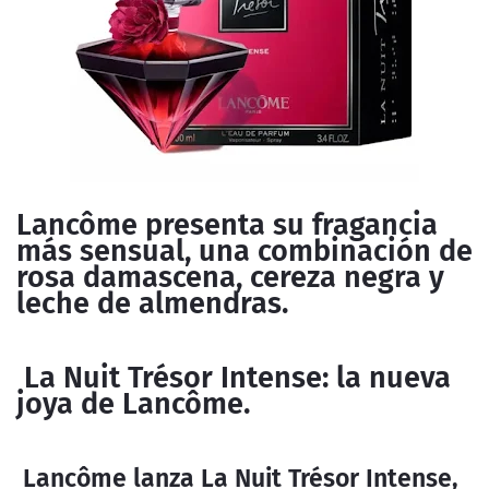
Lancôme presenta su fragancia
más sensual, una combinación de
rosa damascena, cereza negra y
leche de almendras.
La Nuit Trésor Intense: la nueva
joya de Lancôme.
Lancôme lanza La Nuit Trésor Intense,