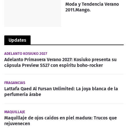
Moda y Tendencia Verano
2011.Mango.
Updates
ADELANTO KOSIUKO 2027
Adelanto Primavera Verano 2027: Kosiuko presenta su
cápsula Preview SS27 con espíritu boho-rocker
FRAGANCIAS
Lattafa Qaed Al Fursan Unlimited: La joya blanca de la
perfumería árabe
MAQUILLAJE
Maquillaje de ojos caídos en piel madura: Trucos que
rejuvenecen