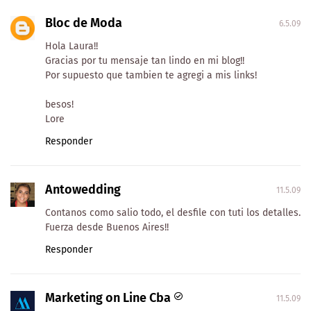
Bloc de Moda
6.5.09
Hola Laura!!
Gracias por tu mensaje tan lindo en mi blog!!
Por supuesto que tambien te agregi a mis links!
besos!
Lore
Responder
Antowedding
11.5.09
Contanos como salio todo, el desfile con tuti los detalles.
Fuerza desde Buenos Aires!!
Responder
Marketing on Line Cba
11.5.09