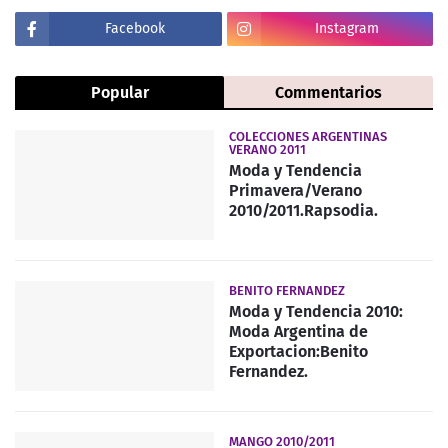
Facebook
Instagram
Popular
Commentarios
COLECCIONES ARGENTINAS
VERANO 2011
Moda y Tendencia
Primavera/Verano
2010/2011.Rapsodia.
BENITO FERNANDEZ
Moda y Tendencia 2010:
Moda Argentina de
Exportacion:Benito
Fernandez.
MANGO 2010/2011