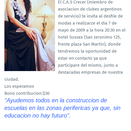
El C.A.S Crecer (miembro de
asociacion de clubes argentinos
de servicio) te invita al desfile de
modas a realizarze el dia 7 de
mayo de 2009 a la hora 20:30 en el
hotel Sussex (San Jeronimo 125,
frente plaza San Martin), donde
tendremos la oportunidad de
estar en contacto ya que
participare del mismo, junto a
destacadas empresas de nuestra
ciudad.
Los esperamos
Bono contribucion:$30
"Ayudemos todos en la construccion de
escuelas en las zonas perifericas ya que, sin
educacion no hay futuro".