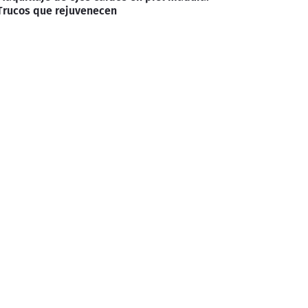
Trucos que rejuvenecen