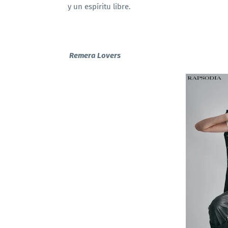
y un espíritu libre.
Remera Lovers