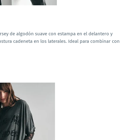
rsey de algodón suave con estampa en el delantero y
ostura cadeneta en los laterales. Ideal para combinar con