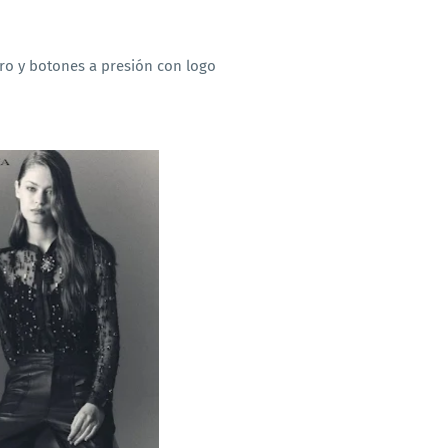
ro y botones a presión con logo