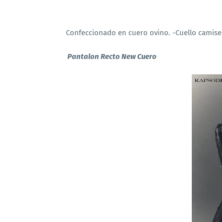
Confeccionado en cuero ovino. -Cuello camise
Pantalon Recto New Cuero