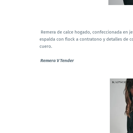
Remera de calce hogado, confeccionada en je
espalda con flock a contratono y detalles de c
cuero.
Remera V Tender