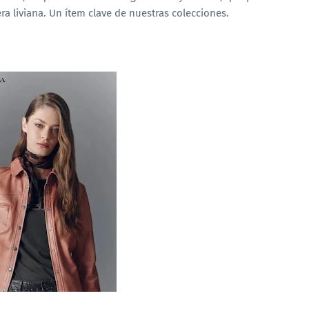
 liviana. Un ítem clave de nuestras colecciones.