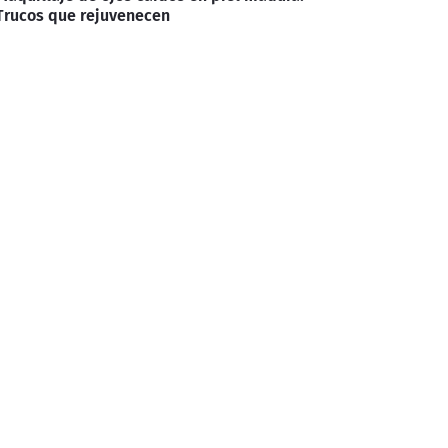
Trucos que rejuvenecen