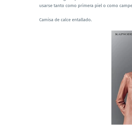
usarse tanto como primera piel o como campera
Camisa de calce entallado.