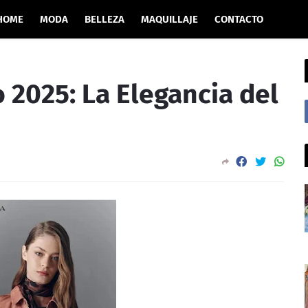
HOME
MODA
BELLEZA
MAQUILLAJE
CONTACTO
 2025: La Elegancia del