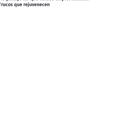
Trucos que rejuvenecen