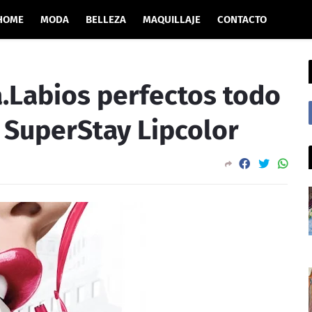
HOME
MODA
BELLEZA
MAQUILLAJE
CONTACTO
.Labios perfectos todo
e SuperStay Lipcolor