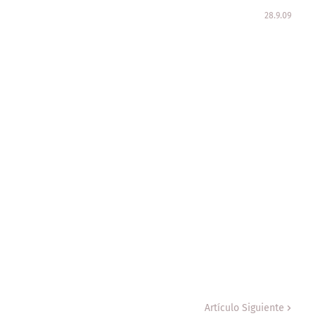
28.9.09
Artículo Siguiente