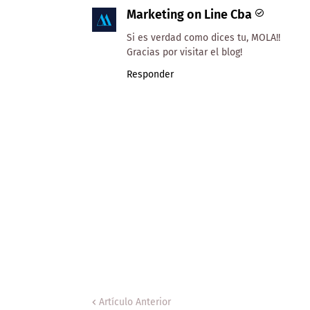
Marketing on Line Cba
Si es verdad como dices tu, MOLA!!
Gracias por visitar el blog!
Responder
Artículo Anterior