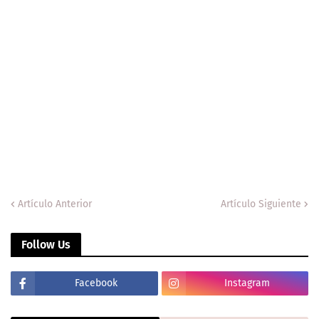
Artículo Anterior
Artículo Siguiente
Follow Us
Facebook
Instagram