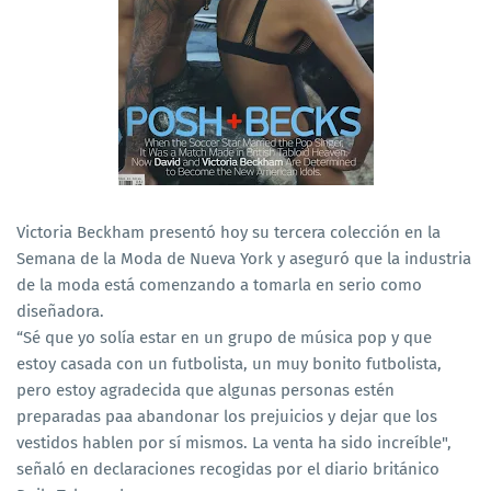
Victoria Beckham presentó hoy su tercera colección en la
Semana de la Moda de Nueva York y aseguró que la industria
de la moda está comenzando a tomarla en serio como
diseñadora.
“Sé que yo solía estar en un grupo de música pop y que
estoy casada con un futbolista, un muy bonito futbolista,
pero estoy agradecida que algunas personas estén
preparadas paa abandonar los prejuicios y dejar que los
vestidos hablen por sí mismos. La venta ha sido increíble",
señaló en declaraciones recogidas por el diario británico