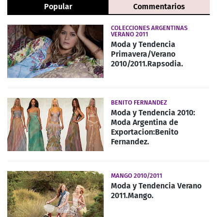
Popular
Commentarios
COLECCIONES ARGENTINAS
VERANO 2011
Moda y Tendencia
Primavera/Verano
2010/2011.Rapsodia.
BENITO FERNANDEZ
Moda y Tendencia 2010:
Moda Argentina de
Exportacion:Benito
Fernandez.
MANGO 2010/2011
Moda y Tendencia Verano
2011.Mango.