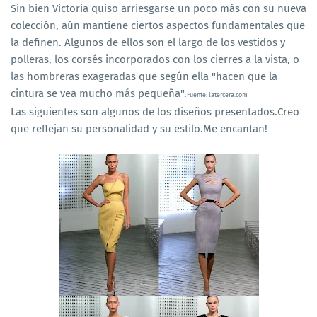
Sin bien Victoria quiso arriesgarse un poco más con su nueva
colección, aún mantiene ciertos aspectos fundamentales que
la definen. Algunos de ellos son el largo de los vestidos y
polleras, los corsés incorporados con los cierres a la vista, o
las hombreras exageradas que según ella "hacen que la
cintura se vea mucho más pequeña".
Fuente: latercera.com
Las siguientes son algunos de los diseños presentados.Creo
que reflejan su personalidad y su estilo.Me encantan!