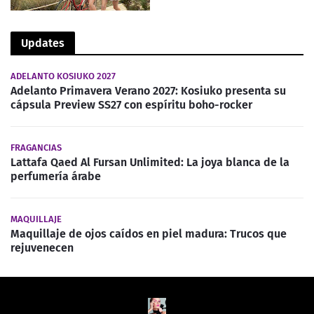
Updates
ADELANTO KOSIUKO 2027
Adelanto Primavera Verano 2027: Kosiuko presenta su
cápsula Preview SS27 con espíritu boho-rocker
FRAGANCIAS
Lattafa Qaed Al Fursan Unlimited: La joya blanca de la
perfumería árabe
MAQUILLAJE
Maquillaje de ojos caídos en piel madura: Trucos que
rejuvenecen