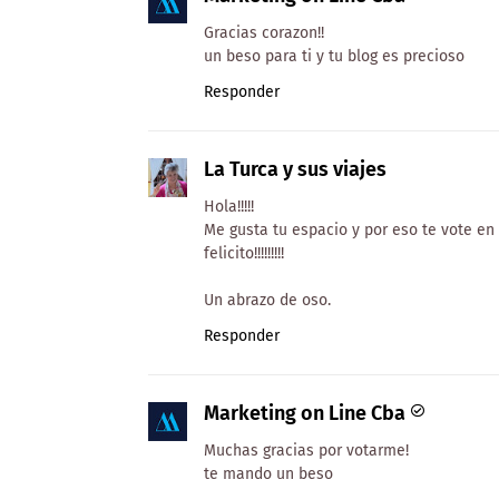
Gracias corazon!!
un beso para ti y tu blog es precioso
Responder
La Turca y sus viajes
Hola!!!!!
Me gusta tu espacio y por eso te vote en
felicito!!!!!!!!!
Un abrazo de oso.
Responder
Marketing on Line Cba
Muchas gracias por votarme!
te mando un beso