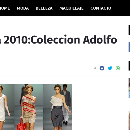
HOME
MODA
BELLEZA
MAQUILLAJE
CONTACTO
 2010:Coleccion Adolfo