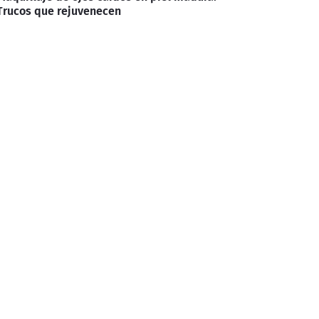
Trucos que rejuvenecen