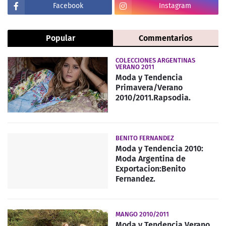
Facebook
Instagram
Popular
Commentarios
COLECCIONES ARGENTINAS
VERANO 2011
Moda y Tendencia
Primavera/Verano
2010/2011.Rapsodia.
BENITO FERNANDEZ
Moda y Tendencia 2010:
Moda Argentina de
Exportacion:Benito
Fernandez.
MANGO 2010/2011
Moda y Tendencia Verano