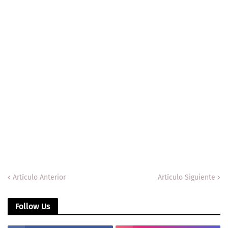
Artículo Anterior
Artículo Siguiente
Follow Us