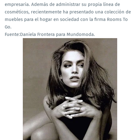
empresaria. Además de administrar su propia línea de
cosméticos, recientemente ha presentado una colección de
muebles para el hogar en sociedad con la firma Rooms To
Go.
Fuente:Daniela Frontera para Mundomoda.