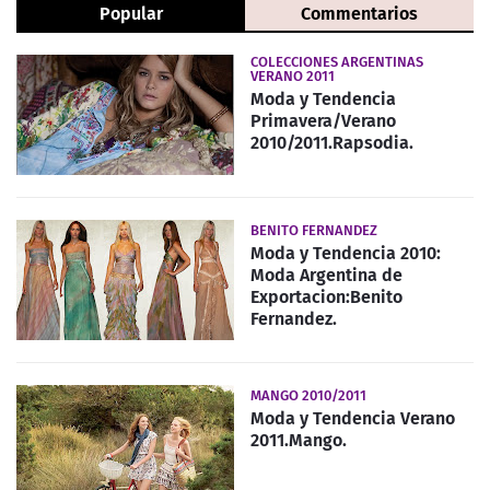
Popular
Commentarios
COLECCIONES ARGENTINAS
VERANO 2011
Moda y Tendencia
Primavera/Verano
2010/2011.Rapsodia.
BENITO FERNANDEZ
Moda y Tendencia 2010:
Moda Argentina de
Exportacion:Benito
Fernandez.
MANGO 2010/2011
Moda y Tendencia Verano
2011.Mango.