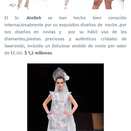
El Sr.
Atallah
se han hecho bien conocido
internacionalmente por su exquisitos diseños de noche ,por
sus diseños en novias y por su hábil uso de los
diamantes,piedras preciosas y auténticos cristales de
Swarovski, incluida un
fabuloso vestido de novia
por valor
de EE.UU.
$ 1,2 millones
.