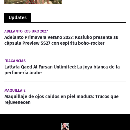
Updates
ADELANTO KOSIUKO 2027
Adelanto Primavera Verano 2027: Kosiuko presenta su
cápsula Preview SS27 con espíritu boho-rocker
FRAGANCIAS
Lattafa Qaed Al Fursan Unlimited: La joya blanca de la
perfumería árabe
MAQUILLAJE
Maquillaje de ojos caídos en piel madura: Trucos que
rejuvenecen