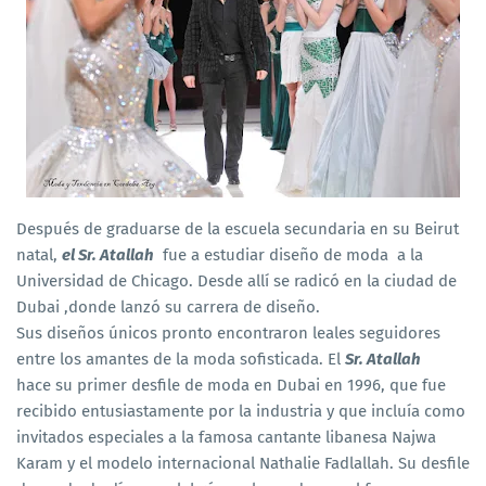
Después de graduarse de la escuela secundaria en su Beirut
natal,
el Sr. Atallah
fue a estudiar diseño de moda a la
Universidad de Chicago. Desde allí se radicó en la ciudad de
Dubai ,donde lanzó su carrera de diseño.
Sus diseños únicos pronto encontraron leales seguidores
entre los amantes de la moda sofisticada. El
Sr. Atallah
hace su primer desfile de moda en Dubai en 1996, que fue
recibido entusiastamente por la industria y que incluía como
invitados especiales a la famosa cantante libanesa Najwa
Karam y el modelo internacional Nathalie Fadlallah. Su desfile