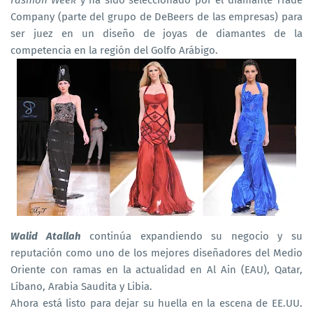
Fashion Week
y ha sido seleccionado por el diamante Trade
Company (parte del grupo de DeBeers de las empresas) para
ser juez en un diseño de joyas de diamantes de la
competencia en la región del Golfo Arábigo.
Walid Atallah
continúa expandiendo su negocio y su
reputación como uno de los mejores diseñadores del Medio
Oriente con ramas en la actualidad en Al Ain (EAU), Qatar,
Líbano, Arabia Saudita y Libia.
Ahora está listo para dejar su huella en la escena de EE.UU.