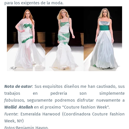
para los exigentes de la moda.
Nota de autor
: Sus exquisitos diseños me han cautivado, sus
trabajos en pedreria son simplemente
fabulosos,
seguramente podremos disfrutar nuevamente a
Wallid
Atallah
en el proximo "Couture Fashion Week".
Fuente
: Esmeralda Harwood (Coordinadora Couture Fashion
Week, NY)
Fotos
:Benjamin Hayon.