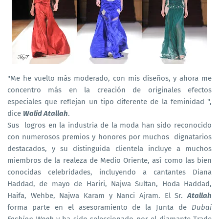
"Me he vuelto más moderado, con mis diseños, y ahora me
concentro más en la creación de originales efectos
especiales que reflejan un tipo diferente de la feminidad ",
dice
Walid Atallah
.
Sus logros en la industria de la moda han sido reconocido
con numerosos premios y honores por muchos dignatarios
destacados, y su distinguida clientela incluye a muchos
miembros de la realeza de Medio Oriente, así como las bien
conocidas celebridades, incluyendo a cantantes Diana
Haddad, de mayo de Hariri, Najwa Sultan, Hoda Haddad,
Haifa, Wehbe, Najwa Karam y Nanci Ajram. El Sr.
Atallah
forma parte en el asesoramiento de la Junta de
Dubai