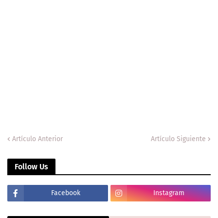
Artículo Anterior
Artículo Siguiente
Follow Us
Facebook
Instagram