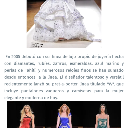
En 2005 debutó con su línea de lujo propio de joyería hecha
con diamantes, rubíes, zafiros, esmeraldas, azul marino y
perlas de Tahití, y numerosos relojes finos se han sumado
desde entonces a la línea. El diseñador talentoso y versátil
recientemente lanzó su pret-a-porter línea titulado "W", que
incluye pantalones vaqueros y camisetas para la mujer
elegante y moderna de hoy.