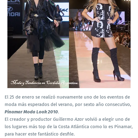
El 25 de enero se realizó nuevamente uno de los eventos de
moda más esperados del verano, por sexto año consecutivo,
Pinamar Moda Look 2010
.
El creador y productor
Guillermo Azar
volvió a elegir uno de
los lugares más top de la Costa Atlántica como lo es Pinamar,
para hacer este fantástico desfile.