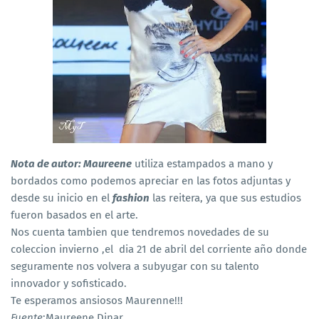
Nota de autor: Maureene
utiliza estampados a mano y
bordados como podemos apreciar en las fotos adjuntas y
desde su inicio en el
fashion
las reitera, ya que sus estudios
fueron basados en el arte.
Nos cuenta tambien que tendremos novedades de su
coleccion invierno ,el dia 21 de abril del corriente año donde
seguramente nos volvera a subyugar con su talento
innovador y sofisticado.
Te esperamos ansiosos Maurenne!!!
Fuente
:Maureene Dinar.