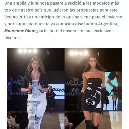
Una amplia y luminosa pasarela recibió a las modelos más
top de nuestro país que lucieron las propuestas para este
Verano 2010 y un anticipo de lo que se viene para el Invierno
y por supuesto nuestra ya conocida diseñadora Argentina,
Maurenne Dinar
,participo del mismo con sus exclusivos
diseños.