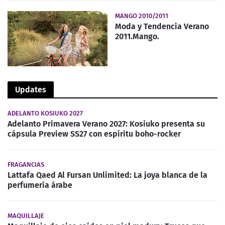
MANGO 2010/2011
Moda y Tendencia Verano
2011.Mango.
Updates
ADELANTO KOSIUKO 2027
Adelanto Primavera Verano 2027: Kosiuko presenta su
cápsula Preview SS27 con espíritu boho-rocker
FRAGANCIAS
Lattafa Qaed Al Fursan Unlimited: La joya blanca de la
perfumería árabe
MAQUILLAJE