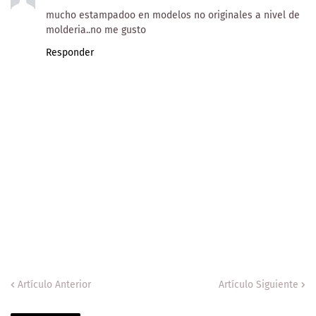
mucho estampadoo en modelos no originales a nivel de
molderia..no me gusto
Responder
Artículo Anterior
Artículo Siguiente