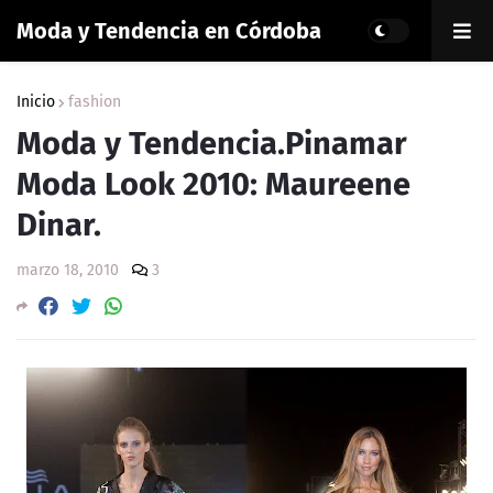
Moda y Tendencia en Córdoba
Inicio
fashion
Moda y Tendencia.Pinamar
Moda Look 2010: Maureene
Dinar.
marzo 18, 2010
3