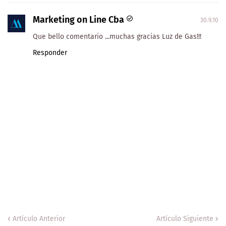
Marketing on Line Cba
30.9.10
Que bello comentario ...muchas gracias Luz de Gas!!!
Responder
Artículo Anterior
Artículo Siguiente