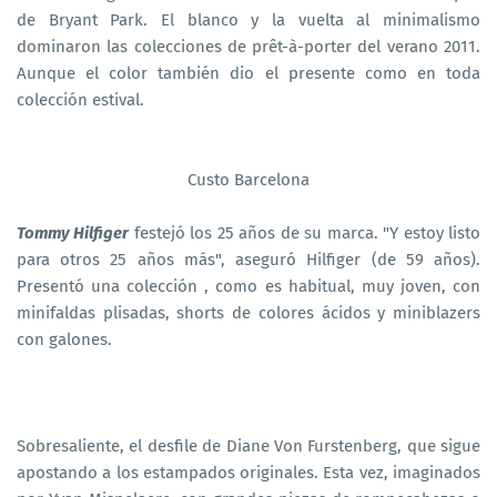
de Bryant Park. El blanco y la vuelta al minimalismo
dominaron las colecciones de prêt-à-porter del verano 2011.
Aunque el color también dio el presente como en toda
colección estival.
Custo Barcelona
Tommy Hilfiger
festejó los 25 años de su marca. "Y estoy listo
para otros 25 años más", aseguró Hilfiger (de 59 años).
Presentó una colección , como es habitual, muy joven, con
minifaldas plisadas, shorts de colores ácidos y miniblazers
con galones.
Sobresaliente, el desfile de Diane Von Furstenberg, que sigue
apostando a los estampados originales. Esta vez, imaginados