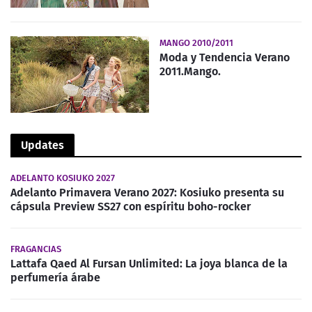
MANGO 2010/2011
Moda y Tendencia Verano
2011.Mango.
Updates
ADELANTO KOSIUKO 2027
Adelanto Primavera Verano 2027: Kosiuko presenta su
cápsula Preview SS27 con espíritu boho-rocker
FRAGANCIAS
Lattafa Qaed Al Fursan Unlimited: La joya blanca de la
perfumería árabe