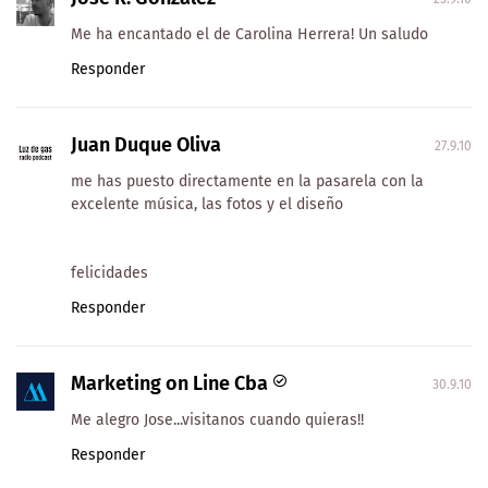
Me ha encantado el de Carolina Herrera! Un saludo
Responder
Juan Duque Oliva
27.9.10
me has puesto directamente en la pasarela con la
excelente música, las fotos y el diseño
felicidades
Responder
Marketing on Line Cba
30.9.10
Me alegro Jose...visitanos cuando quieras!!
Responder