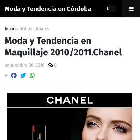
Moda y Tendencia en Córdoba
Inicio
Brillos labiales
Moda y Tendencia en
Maquillaje 2010/2011.Chanel
septiembre 30, 2010
0