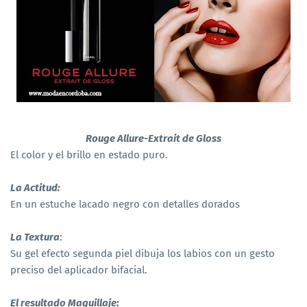
Rouge Allure-Extrait de Gloss
El color y el brillo en estado puro.
La Actitud:
En un estuche lacado negro con detalles dorados
La Textura
:
Su gel efecto segunda piel dibuja los labios con un gesto
preciso del aplicador bifacial.
El resultado Maquillaje: