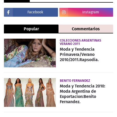
Facebook
Instagram
Popular
Commentarios
COLECCIONES ARGENTINAS
VERANO 2011
Moda y Tendencia
Primavera/Verano
2010/2011.Rapsodia.
BENITO FERNANDEZ
Moda y Tendencia 2010:
Moda Argentina de
Exportacion:Benito
Fernandez.