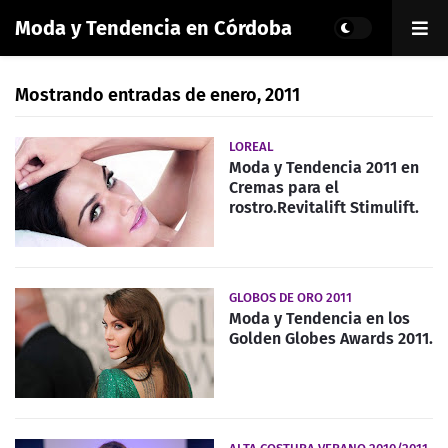
Moda y Tendencia en Córdoba
Mostrando entradas de enero, 2011
LOREAL
Moda y Tendencia 2011 en
Cremas para el
rostro.Revitalift Stimulift.
GLOBOS DE ORO 2011
Moda y Tendencia en los
Golden Globes Awards 2011.