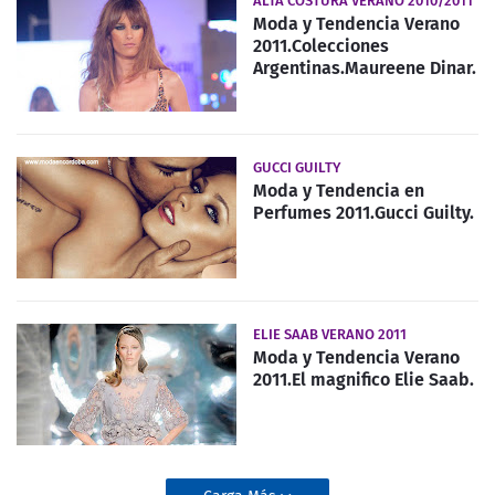
ALTA COSTURA VERANO 2010/2011
Moda y Tendencia Verano
2011.Colecciones
Argentinas.Maureene Dinar.
GUCCI GUILTY
Moda y Tendencia en
Perfumes 2011.Gucci Guilty.
ELIE SAAB VERANO 2011
Moda y Tendencia Verano
2011.El magnifico Elie Saab.