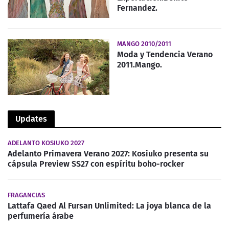
Fernandez.
MANGO 2010/2011
Moda y Tendencia Verano
2011.Mango.
Updates
ADELANTO KOSIUKO 2027
Adelanto Primavera Verano 2027: Kosiuko presenta su
cápsula Preview SS27 con espíritu boho-rocker
FRAGANCIAS
Lattafa Qaed Al Fursan Unlimited: La joya blanca de la
perfumería árabe