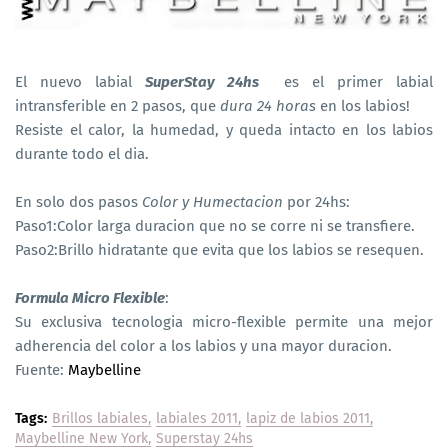
El nuevo labial
SuperStay 24hs
es el primer labial
intransferible en 2 pasos, que
dura 24 horas
en los labios!
Resiste el calor, la humedad, y queda intacto en los labios
durante todo el dia.
En solo dos pasos
Color y Humectacion
por 24hs:
Paso1:Color larga duracion que no se corre ni se transfiere.
Paso2:Brillo hidratante que evita que los labios se resequen.
Formula Micro Flexible
:
Su exclusiva tecnologia micro-flexible permite una mejor
adherencia del color a los labios y una mayor duracion.
Fuente:
Maybelline
Tags:
Brillos labiales
labiales 2011
lapiz de labios 2011
Maybelline New York
Superstay 24hs