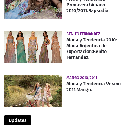
Primavera/Verano
2010/2011.Rapsodia.
BENITO FERNANDEZ
Moda y Tendencia 2010:
Moda Argentina de
Exportacion:Benito
Fernandez.
MANGO 2010/2011
Moda y Tendencia Verano
2011.Mango.
Updates