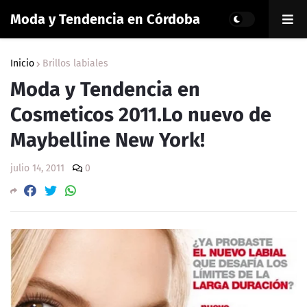
Moda y Tendencia en Córdoba
Inicio
Brillos labiales
Moda y Tendencia en
Cosmeticos 2011.Lo nuevo de
Maybelline New York!
julio 14, 2011
0