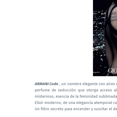
ARMANI Code
, un nombre elegante con aires d
perfume de seducción que otorga acceso al
misterioso, esencia de la feminidad sublimada
Elixir moderno, de una elegancia atemporal co
Un filtro secreto para encender y suscitar el 