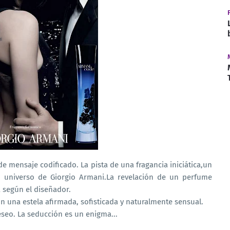
e mensaje codificado. La pista de una fragancia iniciática,un
 universo de Giorgio Armani.La revelación de un perfume
 según el diseñador.
n una estela afirmada, sofisticada y naturalmente sensual.
deseo. La seducción es un enigma...