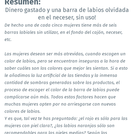
Resumen:
Dinero gastado y una barra de labios olvidada
en el neceser, sin uso!
De hecho una de cada cinco mujeres tiene más de seis
barras labiales sin utilizar, en el fondo del cajón, neceser,
etc.
Las mujeres desean ser más atrevidas, cuando escogen un
color de labios, pero se encuentran inseguras a la hora de
saber cuáles son los colores que mejor les sientan. Si a esto
le añadimos la luz artificial de las tiendas y la inmensa
cantidad de sombras generadas sobre los productos, el
proceso de escoger el color de la barra de labios puede
complicarse aún más. Todos estos factores hacen que
muchas mujeres opten por no arriesgarse con nuevos
colores de labios.
Y es que, tal vez te has preguntado: ¿el rojo es sólo para las
mujeres con piel clara?, ¿los labios naranjas sólo son
recomendables para las pieles medias? Según los