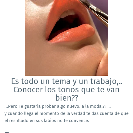
Es todo un tema y un trabajo,..
Conocer los tonos que te van
bien??
...Pero Te gustaría probar algo nuevo, a la moda.?? …
y cuando llega el momento de la verdad te das cuenta de que
el resultado en sus labios no te convence.