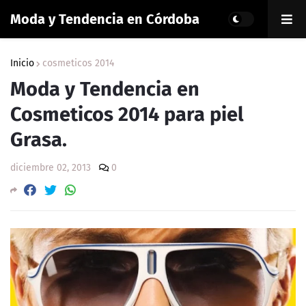
Moda y Tendencia en Córdoba
Inicio
cosmeticos 2014
Moda y Tendencia en
Cosmeticos 2014 para piel
Grasa.
diciembre 02, 2013
0