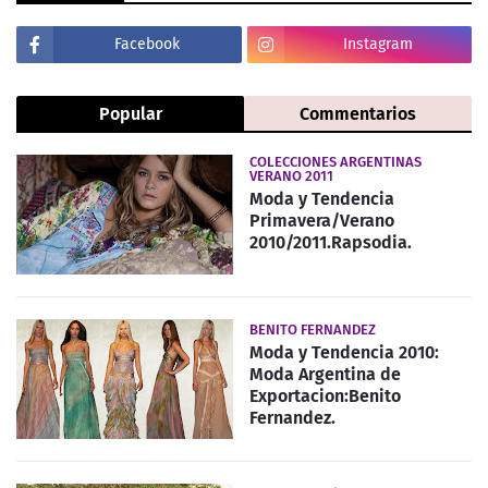
Facebook
Instagram
Popular
Commentarios
COLECCIONES ARGENTINAS
VERANO 2011
Moda y Tendencia
Primavera/Verano
2010/2011.Rapsodia.
BENITO FERNANDEZ
Moda y Tendencia 2010:
Moda Argentina de
Exportacion:Benito
Fernandez.