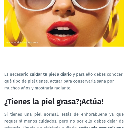
Es necesario
cuidar tu piel a diario
y para ello debes conocer
qué tipo de piel tienes, actuar para conservarla sana por
muchos años y mostrarla radiante.
¿Tienes la piel grasa?¡Actúa!
Si tienes una piel normal, estás de enhorabuena ya que
requerirá menos cuidados, pero no por ello debes dejar de