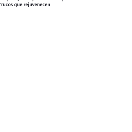
Trucos que rejuvenecen