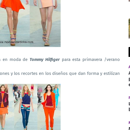
sta en moda de
Tommy Hilfiger
para esta primavera /verano
nes y los recortes en los diseños que dan forma y estilizan