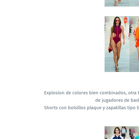
Explosion de colores bien combinados, otra 
de jugadores de bas
Shorts con bolsillos plaque y zapatillas tipo