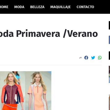
HOME
MODA
BELLEZA
MAQUILLAJE
CONTACTO
oda Primavera /Verano