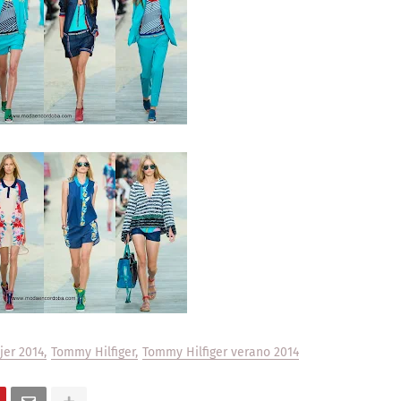
er 2014
Tommy Hilfiger
Tommy Hilfiger verano 2014