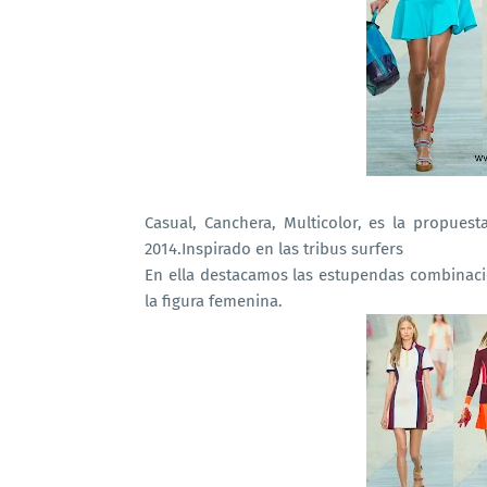
Casual, Canchera, Multicolor, es la propue
2014.Inspirado en las tribus surfers
En ella destacamos las estupendas combinacio
la figura femenina.