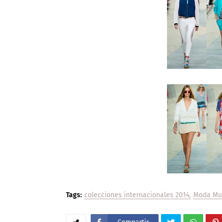
Tags:
colecciones internacionales 2014
Moda Muj