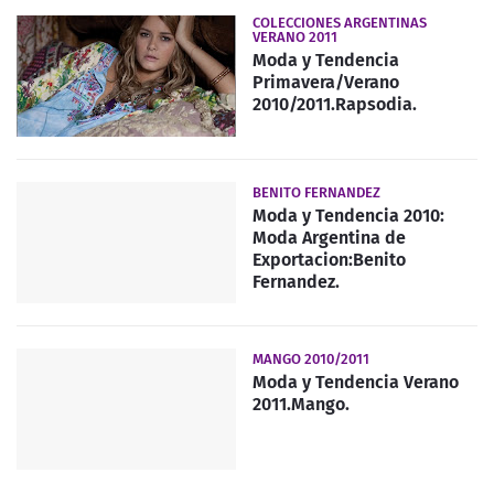
COLECCIONES ARGENTINAS
VERANO 2011
Moda y Tendencia
Primavera/Verano
2010/2011.Rapsodia.
BENITO FERNANDEZ
Moda y Tendencia 2010:
Moda Argentina de
Exportacion:Benito
Fernandez.
MANGO 2010/2011
Moda y Tendencia Verano
2011.Mango.