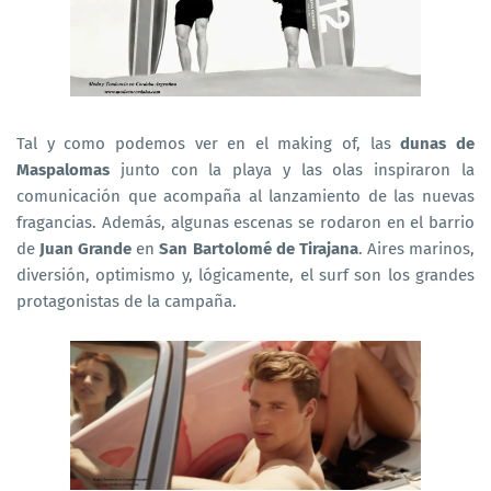
Tal y como podemos ver en el making of, las
dunas de
Maspalomas
junto con la playa y las olas inspiraron la
comunicación que acompaña al lanzamiento de las nuevas
fragancias. Además, algunas escenas se rodaron en el barrio
de
Juan Grande
en
San Bartolomé de Tirajana
. Aires marinos,
diversión, optimismo y, lógicamente, el surf son los grandes
protagonistas de la campaña.