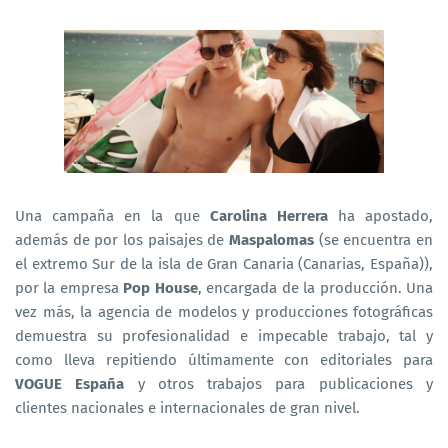
Una campaña en la que
Carolina Herrera
ha apostado,
además de por los paisajes de
Maspalomas
(se encuentra en
el extremo Sur de la isla de Gran Canaria (Canarias, España)),
por la empresa
Pop House
, encargada de la producción. Una
vez más, la agencia de modelos y producciones fotográficas
demuestra su profesionalidad e impecable trabajo, tal y
como lleva repitiendo últimamente con editoriales para
VOGUE España
y otros trabajos para publicaciones y
clientes nacionales e internacionales de gran nivel.