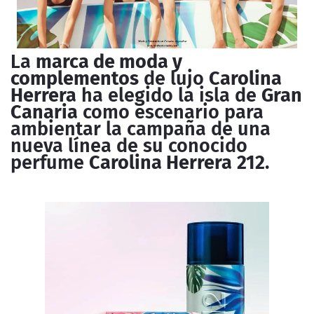
La
marca de moda y
complementos
de lujo
Carolina
Herrera
ha elegido la isla de
Gran
Canaria
como escenario para
ambientar la campaña de una
nueva línea de su conocido
perfume
Carolina Herrera
212
.