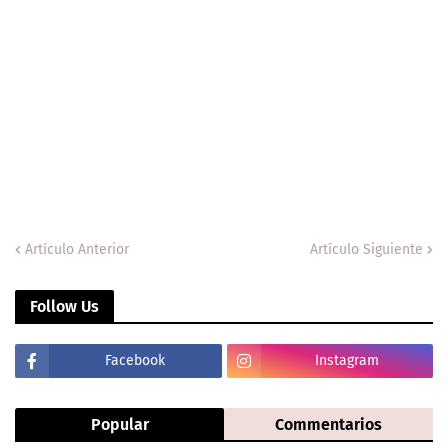
Artículo Anterior
Artículo Siguiente
Follow Us
Facebook
Instagram
Popular
Commentarios