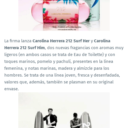
La firma lanza
Carolina Herrera 212 Surf Her
y
Carolina
Herrera 212 Surf
Him
,
dos nuevas fragancias con aromas muy
ligeros (en ambos casos se trata de Eau de Toilette) y con
toques marinos, pomelo y pachulí, presentes en la línea
femenina, y notas marinas, madera y almizcle para los
hombres. Se trata de una línea joven, fresca y desenfadada,
valores que, además, también se plasman en su original
envase.